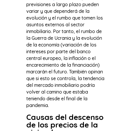
previsiones a largo plazo pueden
variar y que dependerá de la
evolución y el rumbo que tomen los
asuntos externos al sector
inmobiliario. Por tanto, el rumbo de
la Guerra de Ucrania y la evolución
de la economía (variación de los
intereses por parte del banco
central europeo, la inflación o el
encarecimiento de la financiación)
marcarán el futuro. También opinan
que si esto se controla, la tendencia
del mercado inmobiliario podría
volver al camino que estaba
teniendo desde el final de la
pandemia.
Causas del descenso
de los precios de la