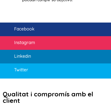
Facebook
Instagram
Linkedin
Twitter
Qualitat i compromís amb el
client