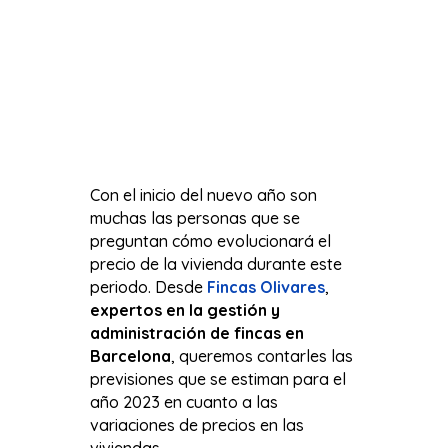
Con el inicio del nuevo año son
muchas las personas que se
preguntan cómo evolucionará el
precio de la vivienda durante este
periodo. Desde
Fincas Olivares
,
expertos en la gestión y
administración de fincas en
Barcelona
, queremos contarles las
previsiones que se estiman para el
año 2023 en cuanto a las
variaciones de precios en las
viviendas.