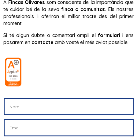
A
Fincas Olivares
som conscients de la importància que
té cuidar bé de la seva
finca o comunitat
. Els nostres
professionals li oferiran el millor tracte des del primer
moment.
Si té algun dubte o comentari ompli el
formulari
i ens
posarem en
contacte
amb vostè el més aviat possible.