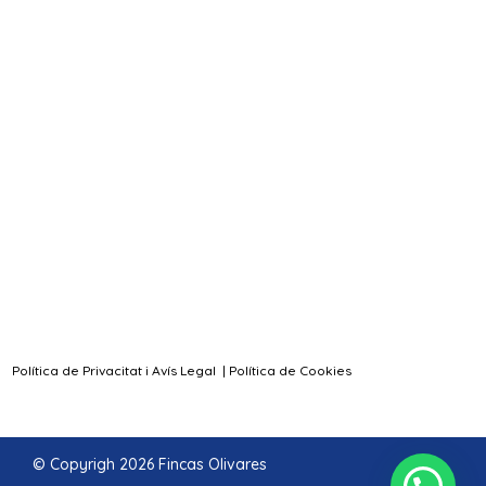
Política de Privacitat i Avís Legal
|
Política de Cookies
© Copyrigh 2026 Fincas Olivares