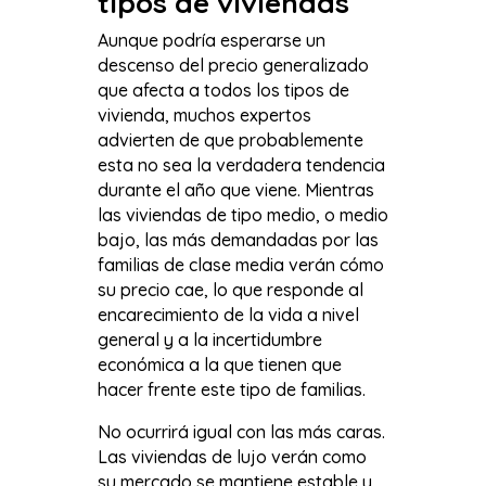
tipos de viviendas
Aunque podría esperarse un
descenso del precio generalizado
que afecta a todos los tipos de
vivienda, muchos expertos
advierten de que probablemente
esta no sea la verdadera tendencia
durante el año que viene. Mientras
las viviendas de tipo medio, o medio
bajo, las más demandadas por las
familias de clase media verán cómo
su precio cae, lo que responde al
encarecimiento de la vida a nivel
general y a la incertidumbre
económica a la que tienen que
hacer frente este tipo de familias.
No ocurrirá igual con las más caras.
Las viviendas de lujo verán como
su mercado se mantiene estable y