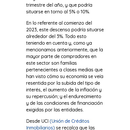
trimestre del año, y que podría
situarse en torno al 5% o 10%.
En lo referente al comienzo del
2023, este descenso podría situarse
alrededor del 3%. Todo esto
teniendo en cuenta y, como ya
mencionamos anteriormente, que la
mayor parte de compradores en
este sector son familias
pertenecientes a clases medias que
han visto cómo su economía se veía
resentida por la subida del tipo de
interés, el aumento de la inflación y
su repercusión; y el endurecimiento
y de las condiciones de financiación
exigidas por las entidades.
Desde UCI
(Unión de Créditos
Inmobiliarios)
se recalca que las