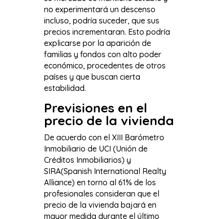
no experimentará un descenso
incluso, podría suceder, que sus
precios incrementaran. Esto podría
explicarse por la aparición de
familias y fondos con alto poder
económico, procedentes de otros
países y que buscan cierta
estabilidad.
Previsiones en el
precio de la vivienda
De acuerdo con el XIII Barómetro
Inmobiliario de UCI (Unión de
Créditos Inmobiliarios) y
SIRA(Spanish International Realty
Alliance) en torno al 61% de los
profesionales consideran que el
precio de la vivienda bajará en
mayor medida durante el último