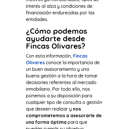
interés al alza y condiciones de
financiación endurecidas por las
entidades.
¿Cómo podemos
ayudarte desde
Fincas Olivares?
Con esta información,
Fincas
Olivares
conoce la importancia de
un buen asesoramiento y una
buena gestión a la hora de tomar
decisiones referentes al mercado
inmobiliario. Por todo ello, nos
ponemos a su disposición para
cualquier tipo de consulta o gestión
que deseen realizar y
nos
comprometemos a asesorarle de
una forma óptima
para que
puedan cumplir su objetivo.