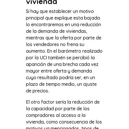
vivienda
Sí hay que establecer un motivo
principal que explique esta bajada
lo encontraremos en una reducción
de la demanda de viviendas,
mientras que la oferta por parte de
los vendedores no frena su
aumento. En el barómetro realizado
por la UCI también se percibió la
aparición de una brecha cada vez
mayor entre oferta y demanda
cuyo resultado podría ser, en un
plazo de tiempo medio, un ajuste
de precios.
El otro factor sería la reducción de
la capacidad por parte de los
compradores al acceso a la
vivienda, como consecuencia de los
motivos ya mencionados, tipos de