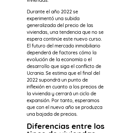
Durante el año 2022 se
experimentó una subida
generalizada del precio de las
viviendas, una tendencia que no se
espera continúe este nuevo curso.
El futuro del mercado inmobiliario
dependerá de factores cómo la
evolución de la economía o el
desarrollo que siga el conflicto de
Ucrania. Se estima que el final del
2022 supondrá un punto de
inflexión en cuanto a los precios de
la vivienda y cerrará un ciclo de
expansión. Por tanto, esperamos
que con el nuevo año se produzca
una bajada de precios.
Diferencias entre los