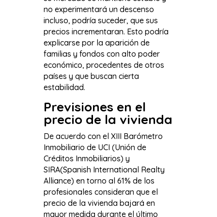
no experimentará un descenso
incluso, podría suceder, que sus
precios incrementaran. Esto podría
explicarse por la aparición de
familias y fondos con alto poder
económico, procedentes de otros
países y que buscan cierta
estabilidad.
Previsiones en el
precio de la vivienda
De acuerdo con el XIII Barómetro
Inmobiliario de UCI (Unión de
Créditos Inmobiliarios) y
SIRA(Spanish International Realty
Alliance) en torno al 61% de los
profesionales consideran que el
precio de la vivienda bajará en
mayor medida durante el último