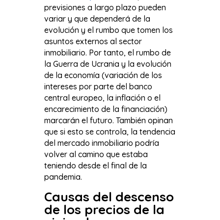
previsiones a largo plazo pueden
variar y que dependerá de la
evolución y el rumbo que tomen los
asuntos externos al sector
inmobiliario. Por tanto, el rumbo de
la Guerra de Ucrania y la evolución
de la economía (variación de los
intereses por parte del banco
central europeo, la inflación o el
encarecimiento de la financiación)
marcarán el futuro. También opinan
que si esto se controla, la tendencia
del mercado inmobiliario podría
volver al camino que estaba
teniendo desde el final de la
pandemia.
Causas del descenso
de los precios de la