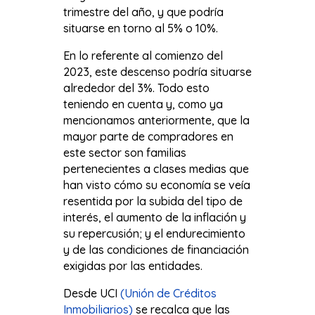
trimestre del año, y que podría
situarse en torno al 5% o 10%.
En lo referente al comienzo del
2023, este descenso podría situarse
alrededor del 3%. Todo esto
teniendo en cuenta y, como ya
mencionamos anteriormente, que la
mayor parte de compradores en
este sector son familias
pertenecientes a clases medias que
han visto cómo su economía se veía
resentida por la subida del tipo de
interés, el aumento de la inflación y
su repercusión; y el endurecimiento
y de las condiciones de financiación
exigidas por las entidades.
Desde UCI
(Unión de Créditos
Inmobiliarios)
se recalca que las