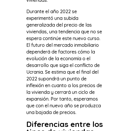
Durante el año 2022 se
experimentó una subida
generalizada del precio de las
viviendas, una tendencia que no se
espera continúe este nuevo curso.
El futuro del mercado inmobiliario
dependerá de factores cómo la
evolución de la economía o el
desarrollo que siga el conflicto de
Ucrania. Se estima que el final del
2022 supondrá un punto de
inflexión en cuanto a los precios de
la vivienda y cerrará un ciclo de
expansión. Por tanto, esperamos
que con el nuevo año se produzca
una bajada de precios.
Diferencias entre los