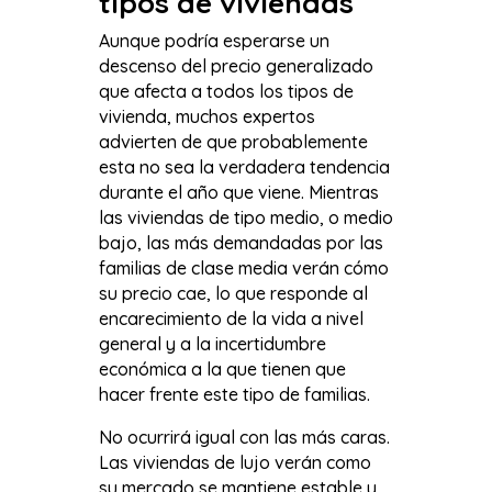
tipos de viviendas
Aunque podría esperarse un
descenso del precio generalizado
que afecta a todos los tipos de
vivienda, muchos expertos
advierten de que probablemente
esta no sea la verdadera tendencia
durante el año que viene. Mientras
las viviendas de tipo medio, o medio
bajo, las más demandadas por las
familias de clase media verán cómo
su precio cae, lo que responde al
encarecimiento de la vida a nivel
general y a la incertidumbre
económica a la que tienen que
hacer frente este tipo de familias.
No ocurrirá igual con las más caras.
Las viviendas de lujo verán como
su mercado se mantiene estable y