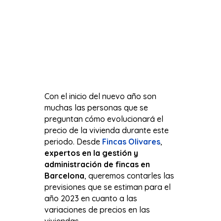
Con el inicio del nuevo año son
muchas las personas que se
preguntan cómo evolucionará el
precio de la vivienda durante este
periodo. Desde
Fincas Olivares
,
expertos en la gestión y
administración de fincas en
Barcelona
, queremos contarles las
previsiones que se estiman para el
año 2023 en cuanto a las
variaciones de precios en las
viviendas.