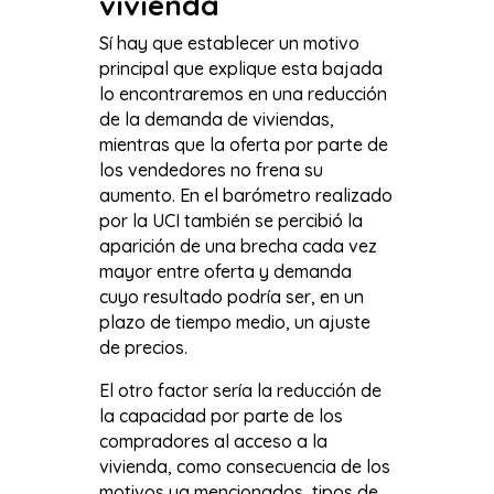
vivienda
Sí hay que establecer un motivo
principal que explique esta bajada
lo encontraremos en una reducción
de la demanda de viviendas,
mientras que la oferta por parte de
los vendedores no frena su
aumento. En el barómetro realizado
por la UCI también se percibió la
aparición de una brecha cada vez
mayor entre oferta y demanda
cuyo resultado podría ser, en un
plazo de tiempo medio, un ajuste
de precios.
El otro factor sería la reducción de
la capacidad por parte de los
compradores al acceso a la
vivienda, como consecuencia de los
motivos ya mencionados, tipos de