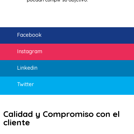
Facebook
Instagram
Linkedin
Twitter
Calidad y Compromiso con el
cliente