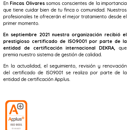
En
Fincas Olivares
somos conscientes de la importancia
que tiene cuidar bien de tu finca o comunidad. Nuestros
profesionales te ofrecerán el mejor tratamiento desde el
primer momento.
En septiembre 2021 nuestra organización recibió el
prestigioso certificado de ISO9001 por parte de la
entidad de certificación internacional DEKRA,
que
premia nuestro sistema de gestión de calidad.
En la actualidad, el seguimiento, revisión y renovación
del certificado de ISO9001 se realiza por parte de la
entidad de certificación Applus.