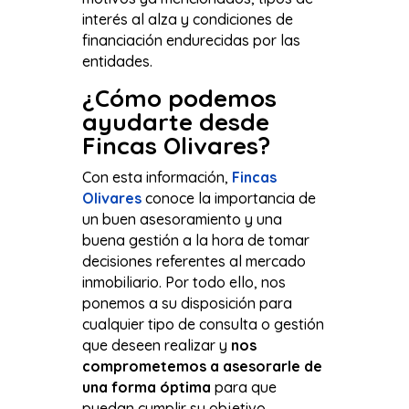
interés al alza y condiciones de
financiación endurecidas por las
entidades.
¿Cómo podemos
ayudarte desde
Fincas Olivares?
Con esta información,
Fincas
Olivares
conoce la importancia de
un buen asesoramiento y una
buena gestión a la hora de tomar
decisiones referentes al mercado
inmobiliario. Por todo ello, nos
ponemos a su disposición para
cualquier tipo de consulta o gestión
que deseen realizar y
nos
comprometemos a asesorarle de
una forma óptima
para que
puedan cumplir su objetivo.