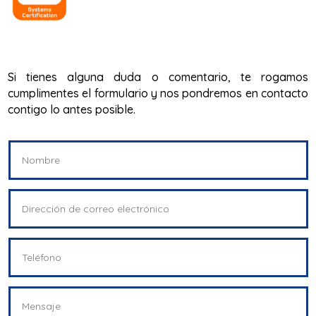
Si tienes alguna duda o comentario, te rogamos
cumplimentes el formulario y nos pondremos en contacto
contigo lo antes posible.