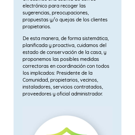
electrónico para recoger las
sugerencias, preocupaciones,
propuestas y/o quejas de los clientes
propietarios.
De esta manera, de forma sistemática,
planificada y proactiva, cuidamos del
estado de conservación de la casa, y
proponemos las posibles medidas
correctoras en coordinación con todos
los implicados: Presidente de la
Comunidad, propietarios, vecinos,
instaladores, servicios contratados,
proveedores y oficial administrador.