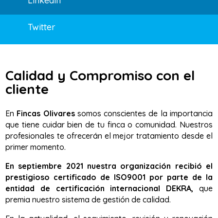
Linkedin
Twitter
Calidad y Compromiso con el
cliente
En
Fincas Olivares
somos conscientes de la importancia
que tiene cuidar bien de tu finca o comunidad. Nuestros
profesionales te ofrecerán el mejor tratamiento desde el
primer momento.
En septiembre 2021 nuestra organización recibió el
prestigioso certificado de ISO9001 por parte de la
entidad de certificación internacional DEKRA,
que
premia nuestro sistema de gestión de calidad.