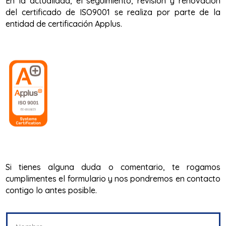
En la actualidad, el seguimiento, revisión y renovación
del certificado de ISO9001 se realiza por parte de la
entidad de certificación Applus.
Si tienes alguna duda o comentario, te rogamos
cumplimentes el formulario y nos pondremos en contacto
contigo lo antes posible.