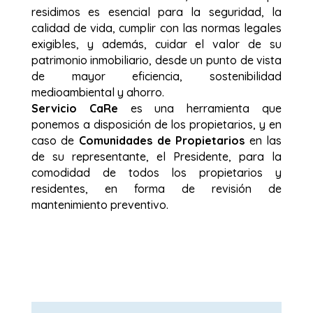
residimos es esencial para la seguridad, la
calidad de vida, cumplir con las normas legales
exigibles, y además, cuidar el valor de su
patrimonio inmobiliario, desde un punto de vista
de mayor eficiencia, sostenibilidad
medioambiental y ahorro.
Servicio CaRe
es una herramienta que
ponemos a disposición de los propietarios, y en
caso de
Comunidades de Propietarios
en las
de su representante, el Presidente, para la
comodidad de todos los propietarios y
residentes, en forma de revisión de
mantenimiento preventivo.