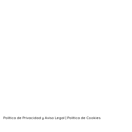
Política de Privacidad y Aviso Legal
|
Política de Cookies