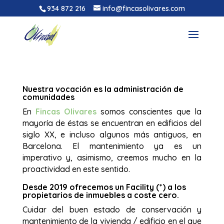
934 872 216
info@fincasolivares.com
Nuestra vocación es la administración de
comunidades
En
Fincas Olivares
somos conscientes que la
mayoría de éstas se encuentran en edificios del
siglo XX, e incluso algunos más antiguos, en
Barcelona. El mantenimiento ya es un
imperativo y, asimismo, creemos mucho en la
proactividad en este sentido.
Desde 2019 ofrecemos un Facility (*) a los
propietarios de inmuebles a coste cero.
Cuidar del buen estado de conservación y
mantenimiento de la vivienda / edificio en el que