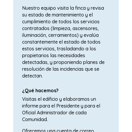
Nuestro equipo visita la finca y revisa
su estado de mantenimiento y el
cumplimiento de todos los servicios
contratados (limpieza, ascensores,
iluminación, cerramientos) y evalúa
constantemente el estado de todos
estos servicios, trasladando a los
propietarios las necesidades
detectadas, y proponiendo planes de
resolución de las incidencias que se
detectan.
¿Qué hacemos?
Visitas el edificio y elaboramos un
informe para el Presidente y para el
Oficial Administrador de cada
Comunidad.
Ofrecemos una cuenta de correo