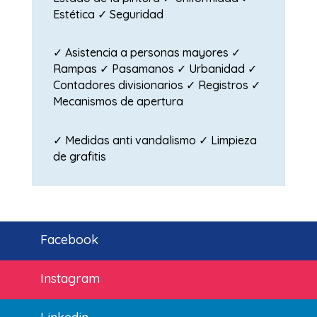
Estética ✓ Seguridad
✓ Asistencia a personas mayores ✓
Rampas ✓ Pasamanos ✓ Urbanidad ✓
Contadores divisionarios ✓ Registros ✓
Mecanismos de apertura
✓ Medidas anti vandalismo ✓ Limpieza
de grafitis
Facebook
Instagram