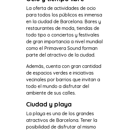
La oferta de actividades de ocio
para todos los públicos es inmensa
en la ciudad de Barcelona. Bares y
restaurantes de moda, tiendas de
todo tipo o conciertos y festivales
de gran importancia a nivel mundial
como el Primavera Sound forman
parte del atractivo de la ciudad.
Además, cuenta con gran cantidad
de espacios verdes e iniciativas
vecinales por barrios que invitan a
todo el mundo a disfrutar del
ambiente de sus calles.
Ciudad y playa
La playa es una de los grandes
atractivos de Barcelona. Tener la
posibilidad de disfrutar al mismo