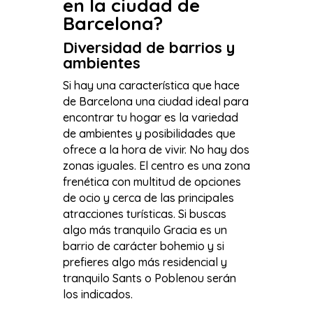
en la ciudad de
Barcelona?
Diversidad de barrios y
ambientes
Si hay una característica que hace
de Barcelona una ciudad ideal para
encontrar tu hogar es la variedad
de ambientes y posibilidades que
ofrece a la hora de vivir. No hay dos
zonas iguales. El centro es una zona
frenética con multitud de opciones
de ocio y cerca de las principales
atracciones turísticas. Si buscas
algo más tranquilo Gracia es un
barrio de carácter bohemio y si
prefieres algo más residencial y
tranquilo Sants o Poblenou serán
los indicados.