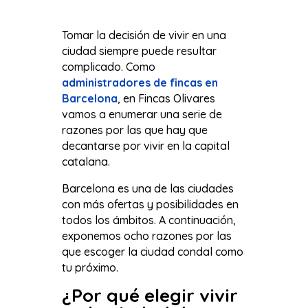
Tomar la decisión de vivir en una
ciudad siempre puede resultar
complicado. Como
administradores de fincas en
Barcelona
, en Fincas Olivares
vamos a enumerar una serie de
razones por las que hay que
decantarse por vivir en la capital
catalana.
Barcelona es una de las ciudades
con más ofertas y posibilidades en
todos los ámbitos. A continuación,
exponemos ocho razones por las
que escoger la ciudad condal como
tu próximo.
¿Por qué elegir vivir