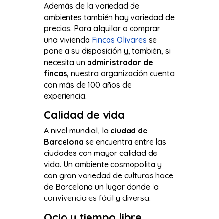
Además de la variedad de
ambientes también hay variedad de
precios. Para alquilar o comprar
una vivienda
Fincas Olivares
se
pone a su disposición y, también, si
necesita un
administrador de
fincas,
nuestra organización cuenta
con más de 100 años de
experiencia.
Calidad de vida
A nivel mundial, la
ciudad de
Barcelona
se encuentra entre las
ciudades con mayor calidad de
vida. Un ambiente cosmopolita y
con gran variedad de culturas hace
de Barcelona un lugar donde la
convivencia es fácil y diversa.
Ocio y tiempo libre