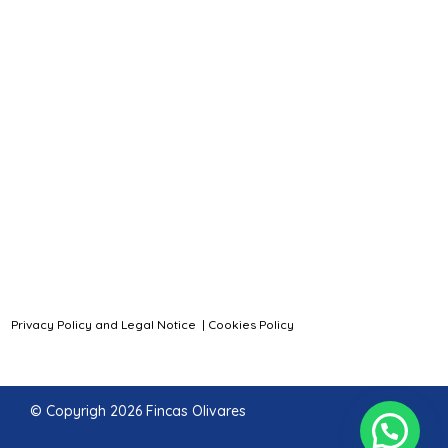
Privacy Policy and Legal Notice
|
Cookies Policy
© Copyrigh 2026 Fincas Olivares