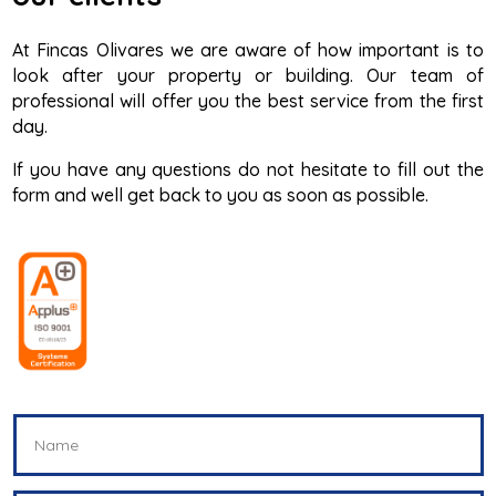
At Fincas Olivares we are aware of how important is to
look after your property or building. Our team of
professional will offer you the best service from the first
day.
If you have any questions do not hesitate to fill out the
form and well get back to you as soon as possible.