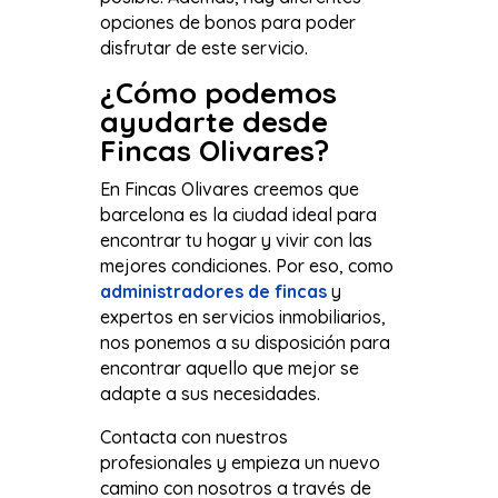
opciones de bonos para poder
disfrutar de este servicio.
¿Cómo podemos
ayudarte desde
Fincas Olivares?
En Fincas Olivares creemos que
barcelona es la ciudad ideal para
encontrar tu hogar y vivir con las
mejores condiciones. Por eso, como
administradores de fincas
y
expertos en servicios inmobiliarios,
nos ponemos a su disposición para
encontrar aquello que mejor se
adapte a sus necesidades.
Contacta con nuestros
profesionales y empieza un nuevo
camino con nosotros a través de