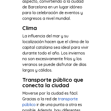
aspecto, convirtiendo a la ciudad
de Barcelona en un lugar idóneo
para la celebración de eventos y
congresos a nivel mundial.
Clima
La influencia del mar y su
localización hacen que el clima de la
capital catalana sea ideal para vivir
durante todo el año. Los inviernos
no son excesivamente fríos y los
veranos se puede disfrutar de días
largos y cálidos.
Transporte público que
conecta la ciudad
Moverse por la ciudad es fácil.
Gracias a la red de
transporte
público
ir de una punta a otra es
posible. Además, hay diferentes