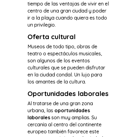
tiempo de las ventajas de vivir en el
centro de una gran ciudad y poder
ir a la playa cuando quiera es todo
un privilegio.
Oferta cultural
Museos de todo tipo, obras de
teatro o espectáculos musicales,
son algunos de los eventos
culturales que se pueden disfrutar
en la ciudad condal. Un lujo para
los amantes de la cultura.
Oportunidades laborales
Al tratarse de una gran zona
urbana, las
oportunidades
laborales
son muy amplias. Su
cercanía al centro del continente
europeo también favorece este