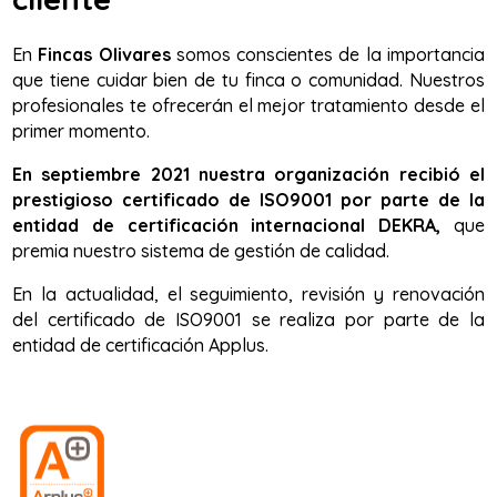
En
Fincas Olivares
somos conscientes de la importancia
que tiene cuidar bien de tu finca o comunidad. Nuestros
profesionales te ofrecerán el mejor tratamiento desde el
primer momento.
En septiembre 2021 nuestra organización recibió el
prestigioso certificado de ISO9001 por parte de la
entidad de certificación internacional DEKRA,
que
premia nuestro sistema de gestión de calidad.
En la actualidad, el seguimiento, revisión y renovación
del certificado de ISO9001 se realiza por parte de la
entidad de certificación Applus.