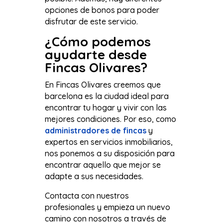
opciones de bonos para poder
disfrutar de este servicio.
¿Cómo podemos
ayudarte desde
Fincas Olivares?
En Fincas Olivares creemos que
barcelona es la ciudad ideal para
encontrar tu hogar y vivir con las
mejores condiciones. Por eso, como
administradores de fincas
y
expertos en servicios inmobiliarios,
nos ponemos a su disposición para
encontrar aquello que mejor se
adapte a sus necesidades.
Contacta con nuestros
profesionales y empieza un nuevo
camino con nosotros a través de