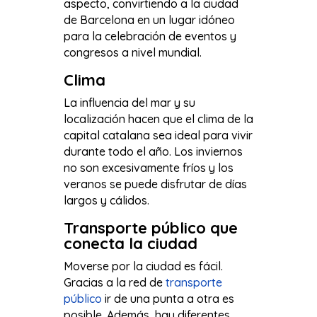
aspecto, convirtiendo a la ciudad
de Barcelona en un lugar idóneo
para la celebración de eventos y
congresos a nivel mundial.
Clima
La influencia del mar y su
localización hacen que el clima de la
capital catalana sea ideal para vivir
durante todo el año. Los inviernos
no son excesivamente fríos y los
veranos se puede disfrutar de días
largos y cálidos.
Transporte público que
conecta la ciudad
Moverse por la ciudad es fácil.
Gracias a la red de
transporte
público
ir de una punta a otra es
posible. Además, hay diferentes