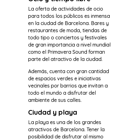
La oferta de actividades de ocio
para todos los públicos es inmensa
en la ciudad de Barcelona. Bares y
restaurantes de moda, tiendas de
todo tipo o conciertos y festivales
de gran importancia a nivel mundial
como el Primavera Sound forman
parte del atractivo de la ciudad.
Además, cuenta con gran cantidad
de espacios verdes e iniciativas
vecinales por barrios que invitan a
todo el mundo a disfrutar del
ambiente de sus calles.
Ciudad y playa
La playa es una de los grandes
atractivos de Barcelona. Tener la
posibilidad de disfrutar al mismo