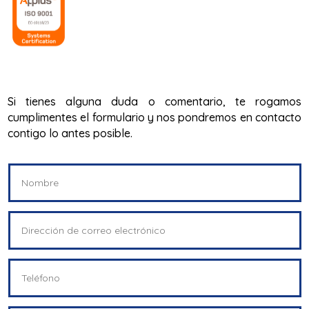
Si tienes alguna duda o comentario, te rogamos
cumplimentes el formulario y nos pondremos en contacto
contigo lo antes posible.