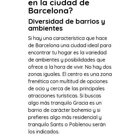
en la ciudad de
Barcelona?
Diversidad de barrios y
ambientes
Si hay una característica que hace
de Barcelona una ciudad ideal para
encontrar tu hogar es la variedad
de ambientes y posibilidades que
ofrece a la hora de vivir. No hay dos
zonas iguales. El centro es una zona
frenética con multitud de opciones
de ocio y cerca de las principales
atracciones turísticas. Si buscas
algo más tranquilo Gracia es un
barrio de carácter bohemio y si
prefieres algo más residencial y
tranquilo Sants o Poblenou serán
los indicados.