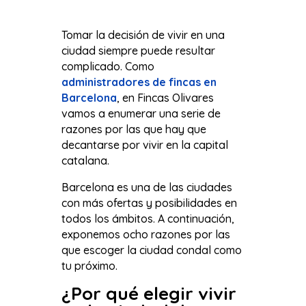
Tomar la decisión de vivir en una
ciudad siempre puede resultar
complicado. Como
administradores de fincas en
Barcelona
, en Fincas Olivares
vamos a enumerar una serie de
razones por las que hay que
decantarse por vivir en la capital
catalana.
Barcelona es una de las ciudades
con más ofertas y posibilidades en
todos los ámbitos. A continuación,
exponemos ocho razones por las
que escoger la ciudad condal como
tu próximo.
¿Por qué elegir vivir