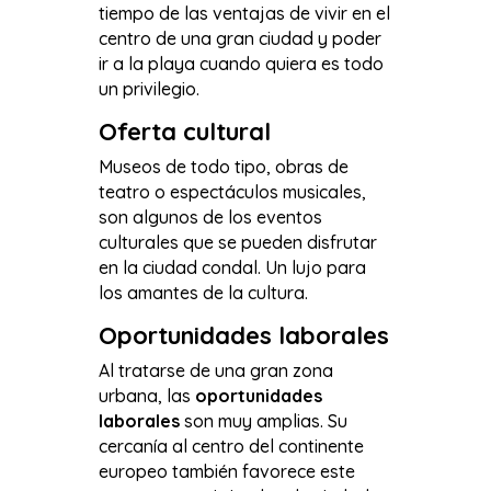
tiempo de las ventajas de vivir en el
centro de una gran ciudad y poder
ir a la playa cuando quiera es todo
un privilegio.
Oferta cultural
Museos de todo tipo, obras de
teatro o espectáculos musicales,
son algunos de los eventos
culturales que se pueden disfrutar
en la ciudad condal. Un lujo para
los amantes de la cultura.
Oportunidades laborales
Al tratarse de una gran zona
urbana, las
oportunidades
laborales
son muy amplias. Su
cercanía al centro del continente
europeo también favorece este