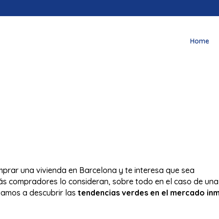
Home
prar una vivienda en Barcelona y te interesa que sea
ás compradores lo consideran, sobre todo en el caso de una
itamos a descubrir las
tendencias verdes en el mercado inm