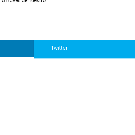
, a través de nuestro
Twitter