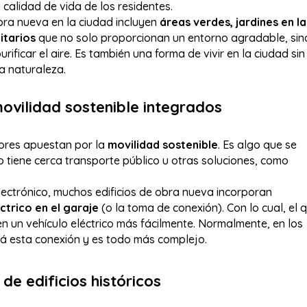
 calidad de vida de los residentes.
ra nueva en la ciudad incluyen
áreas verdes, jardines en la
itarios
que no solo proporcionan un entorno agradable, sin
ificar el aire. Es también una forma de vivir en la ciudad sin
a naturaleza.
ovilidad sostenible integrados
res apuestan por la
movilidad sostenible
. Es algo que se
cio tiene cerca transporte público u otras soluciones, como
lectrónico, muchos edificios de obra nueva incorporan
trico en el garaje
(o la toma de conexión). Con lo cual, el 
en un vehículo eléctrico más fácilmente. Normalmente, en los
stá esta conexión y es todo más complejo.
 de edificios históricos