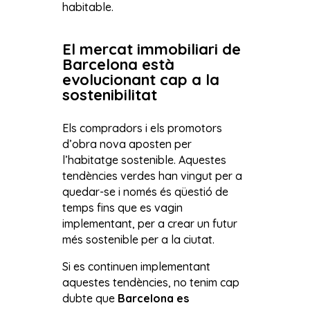
habitable.
El mercat immobiliari de
Barcelona està
evolucionant cap a la
sostenibilitat
Els compradors i els promotors
d’obra nova aposten per
l’habitatge sostenible. Aquestes
tendències verdes han vingut per a
quedar-se i només és qüestió de
temps fins que es vagin
implementant, per a crear un futur
més sostenible per a la ciutat.
Si es continuen implementant
aquestes tendències, no tenim cap
dubte que
Barcelona es