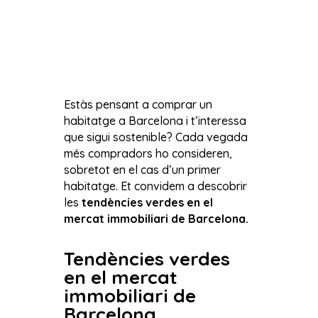
Estàs pensant a comprar un
habitatge a Barcelona i t’interessa
que sigui sostenible? Cada vegada
més compradors ho consideren,
sobretot en el cas d’un primer
habitatge. Et convidem a descobrir
les
tendències verdes en el
mercat immobiliari de Barcelona.
Tendències verdes
en el mercat
immobiliari de
Barcelona