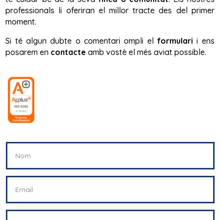
professionals li oferiran el millor tracte des del primer
moment.
Si té algun dubte o comentari ompli el
formulari
i ens
posarem en
contacte
amb vostè el més aviat possible.