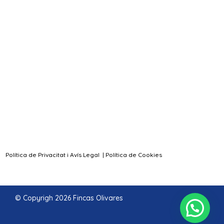
Política de Privacitat i Avís Legal
|
Política de Cookies
© Copyrigh 2026 Fincas Olivares