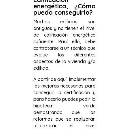
energética, ¿Cómo
puedo conseguirlo?
Muchos edificios son
antiguos y no tienen el nivel
de calificación energética
suficiente. Para ello, debe
contratarse a un técnico que
evalúe los diferentes
aspectos de la vivienda y/o
edificio.
A partir de aquí, implementar
las mejoras necesarias para
conseguir la certificación y
para hacerlo puedes pedir la
hipoteca verde
demostrando que las
reformas que se realizarán
alcanzarán el nivel