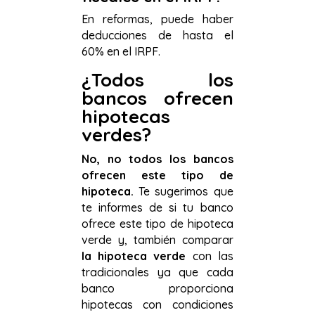
En reformas, puede haber
deducciones de hasta el
60% en el IRPF.
¿Todos los
bancos ofrecen
hipotecas
verdes?
No, no todos los bancos
ofrecen este tipo de
hipoteca.
Te sugerimos que
te informes de si tu banco
ofrece este tipo de hipoteca
verde y, también comparar
la hipoteca verde
con las
tradicionales ya que cada
banco proporciona
hipotecas con condiciones