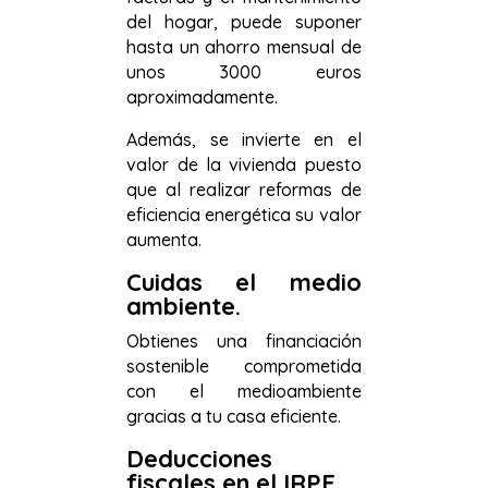
del hogar, puede suponer
hasta un ahorro mensual de
unos 3000 euros
aproximadamente.
Además, se invierte en el
valor de la vivienda puesto
que al realizar reformas de
eficiencia energética su valor
aumenta.
Cuidas el medio
ambiente.
Obtienes una financiación
sostenible comprometida
con el medioambiente
gracias a tu casa eficiente.
Deducciones
fiscales en el IRPF.