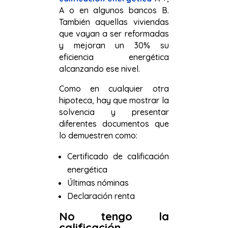
A o en algunos bancos B.
También aquellas viviendas
que vayan a ser reformadas
y mejoran un 30% su
eficiencia energética
alcanzando ese nivel.
Como en cualquier otra
hipoteca, hay que mostrar la
solvencia y presentar
diferentes documentos que
lo demuestren como:
Certificado de calificación
energética
Últimas nóminas
Declaración renta
No tengo la
calificación