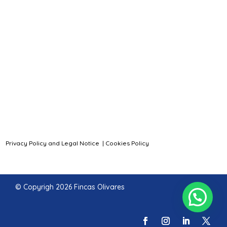
Privacy Policy and Legal Notice
|
Cookies Policy
© Copyrigh 2026 Fincas Olivares