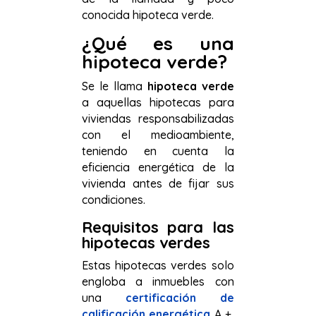
conocida hipoteca verde.
¿Qué es una
hipoteca verde?
Se le llama
hipoteca verde
a aquellas hipotecas para
viviendas responsabilizadas
con el medioambiente,
teniendo en cuenta la
eficiencia energética de la
vivienda antes de fijar sus
condiciones.
Requisitos para las
hipotecas verdes
Estas hipotecas verdes solo
engloba a inmuebles con
una
certificación de
calificación energética
A +,