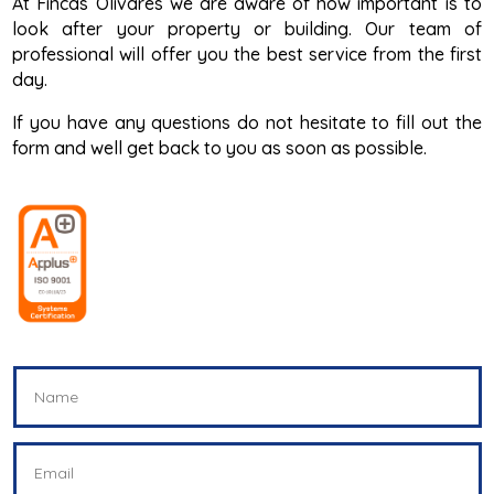
At Fincas Olivares we are aware of how important is to
look after your property or building. Our team of
professional will offer you the best service from the first
day.
If you have any questions do not hesitate to fill out the
form and well get back to you as soon as possible.