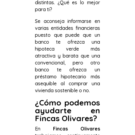
distintas. ¿Qué es lo mejor
para ti?
Se aconseja informarse en
varias entidades financieras
puesto que puede que un
banco te ofrezca una
hipoteca verde más
atractiva y barata que una
convencional, pero otro
banco te ofrezca un
préstamo hipotecario más
asequible al comprar una
vivienda sostenible o no.
¿Cómo podemos
ayudarte en
Fincas Olivares?
En
Fincas Olivares