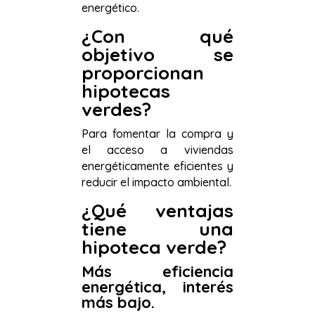
energético.
¿Con qué
objetivo se
proporcionan
hipotecas
verdes?
Para fomentar la compra y
el acceso a viviendas
energéticamente eficientes y
reducir el impacto ambiental.
¿Qué ventajas
tiene una
hipoteca verde?
Más eficiencia
energética, interés
más bajo.