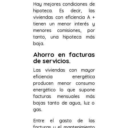
Hay mejores condiciones de
hipoteca. Es decir, las
viviendas con eficiencia A +
tienen un menor interés y
menores comisiones, por
tanto, una hipoteca más
baja.
Ahorro en facturas
de servicios.
Las viviendas con mayor
eficiencia energética
producen menor consumo
energético lo que supone
facturas mensuales más
bajas tanto de agua, luz o
gas.
Entre el gasto de las
facturas y el mantenimiento