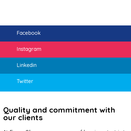
Facebook
Instagram
Linkedin
Twitter
Quality and commitment with
our clients