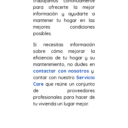
trabajamos continuamente
para ofrecerte la mejor
información y ayudarte a
mantener tu hogar en las
mejores condiciones
posibles.
Si necesitas información
sobre cómo mejorar la
eficiencia de tu hogar y su
mantenimiento, no dudes en
contactar con nosotros
y
contar con nuestro
Servicio
Care
que reúne un conjunto
de proveedores
profesionales para hacer de
tu vivienda un lugar mejor.