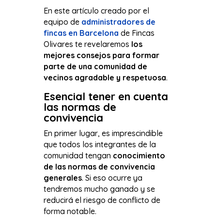
En este artículo creado por el
equipo de
administradores de
fincas en Barcelona
de Fincas
Olivares te revelaremos
los
mejores consejos para formar
parte de una comunidad de
vecinos agradable y respetuosa
.
Esencial tener en cuenta
las normas de
convivencia
En primer lugar, es imprescindible
que todos los integrantes de la
comunidad tengan
conocimiento
de las normas de convivencia
generales
. Si eso ocurre ya
tendremos mucho ganado y se
reducirá el riesgo de conflicto de
forma notable.