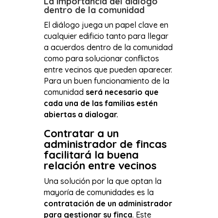
La importancia del diálogo
dentro de la comunidad
El diálogo juega un papel clave en
cualquier edificio tanto para llegar
a acuerdos dentro de la comunidad
como para solucionar conflictos
entre vecinos que pueden aparecer.
Para un buen funcionamiento de la
comunidad
será necesario que
cada una de las familias estén
abiertas a dialogar.
Contratar a un
administrador de fincas
facilitará la buena
relación entre vecinos
Una solución por la que optan la
mayoría de comunidades es la
contratación de un administrador
para gestionar su finca
. Este