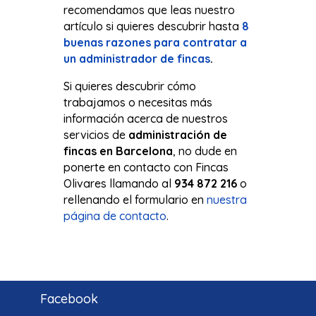
recomendamos que leas nuestro
artículo si quieres descubrir hasta
8
buenas razones para contratar a
un administrador de fincas
.
Si quieres descubrir cómo
trabajamos o necesitas más
información acerca de nuestros
servicios de
administración de
fincas en Barcelona
, no dude en
ponerte en contacto con Fincas
Olivares llamando al
934 872 216
o
rellenando el formulario en
nuestra
página de contacto
.
Facebook