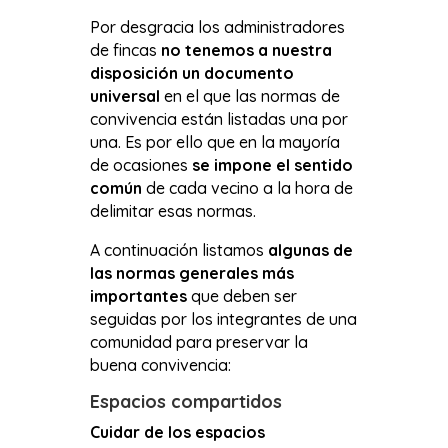
Por desgracia los administradores
de fincas
no tenemos a nuestra
disposición un documento
universal
en el que las normas de
convivencia están listadas una por
una. Es por ello que en la mayoría
de ocasiones
se impone el sentido
común
de cada vecino a la hora de
delimitar esas normas.
A continuación listamos
algunas de
las normas generales más
importantes
que deben ser
seguidas por los integrantes de una
comunidad para preservar la
buena convivencia:
Espacios compartidos
Cuidar de los espacios