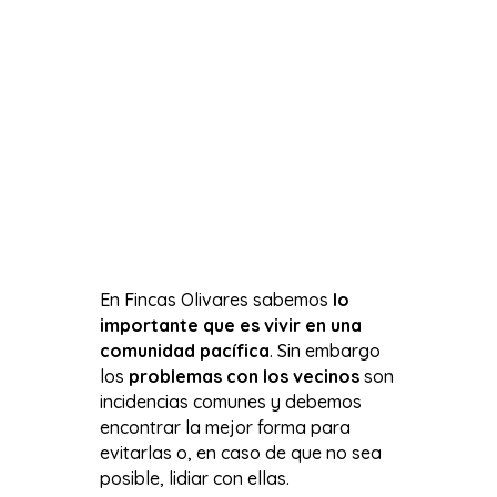
En Fincas Olivares sabemos
lo
importante que es vivir en una
comunidad pacífica
. Sin embargo
los
problemas con los vecinos
son
incidencias comunes y debemos
encontrar la mejor forma para
evitarlas o, en caso de que no sea
posible, lidiar con ellas.