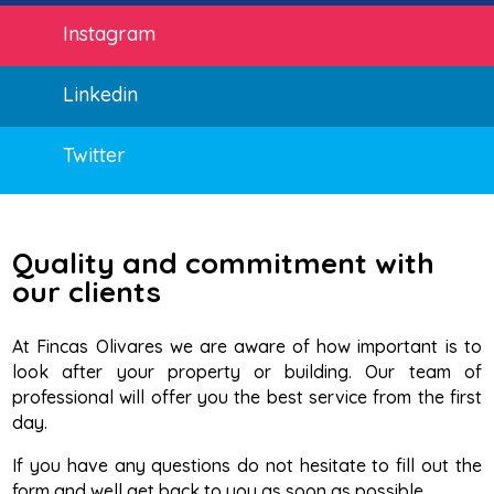
Instagram
Linkedin
Twitter
Quality and commitment with
our clients
At Fincas Olivares we are aware of how important is to
look after your property or building. Our team of
professional will offer you the best service from the first
day.
If you have any questions do not hesitate to fill out the
form and well get back to you as soon as possible.