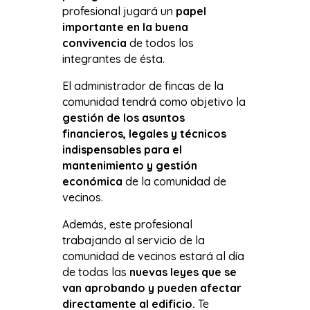
profesional jugará un
papel
importante en la buena
convivencia
de todos los
integrantes de ésta.
El administrador de fincas de la
comunidad tendrá como objetivo la
gestión de los asuntos
financieros, legales y técnicos
indispensables para el
mantenimiento y gestión
económica
de la comunidad de
vecinos.
Además, este profesional
trabajando al servicio de la
comunidad de vecinos estará al día
de todas las
nuevas leyes que se
van aprobando y pueden afectar
directamente al edificio.
Te