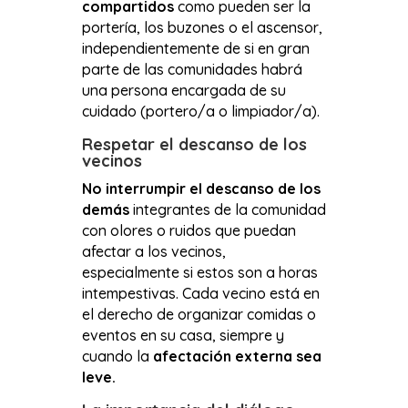
compartidos
como pueden ser la
portería, los buzones o el ascensor,
independientemente de si en gran
parte de las comunidades habrá
una persona encargada de su
cuidado (portero/a o limpiador/a).
Respetar el descanso de los
vecinos
No interrumpir el descanso de los
demás
integrantes de la comunidad
con olores o ruidos que puedan
afectar a los vecinos,
especialmente si estos son a horas
intempestivas. Cada vecino está en
el derecho de organizar comidas o
eventos en su casa, siempre y
cuando la
afectación externa sea
leve.