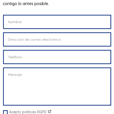
contigo lo antes posible.
Acepto politicas RGPD