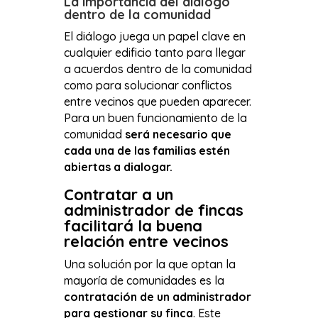
La importancia del diálogo
dentro de la comunidad
El diálogo juega un papel clave en
cualquier edificio tanto para llegar
a acuerdos dentro de la comunidad
como para solucionar conflictos
entre vecinos que pueden aparecer.
Para un buen funcionamiento de la
comunidad
será necesario que
cada una de las familias estén
abiertas a dialogar.
Contratar a un
administrador de fincas
facilitará la buena
relación entre vecinos
Una solución por la que optan la
mayoría de comunidades es la
contratación de un administrador
para gestionar su finca
. Este