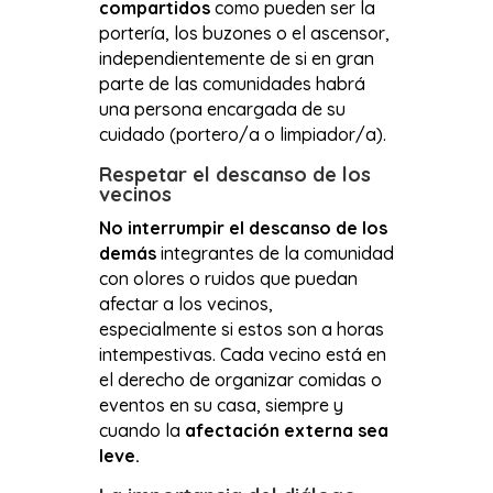
compartidos
como pueden ser la
portería, los buzones o el ascensor,
independientemente de si en gran
parte de las comunidades habrá
una persona encargada de su
cuidado (portero/a o limpiador/a).
Respetar el descanso de los
vecinos
No interrumpir el descanso de los
demás
integrantes de la comunidad
con olores o ruidos que puedan
afectar a los vecinos,
especialmente si estos son a horas
intempestivas. Cada vecino está en
el derecho de organizar comidas o
eventos en su casa, siempre y
cuando la
afectación externa sea
leve.