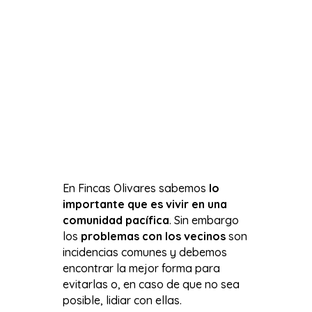
En Fincas Olivares sabemos
lo
importante que es vivir en una
comunidad pacífica
. Sin embargo
los
problemas con los vecinos
son
incidencias comunes y debemos
encontrar la mejor forma para
evitarlas o, en caso de que no sea
posible, lidiar con ellas.