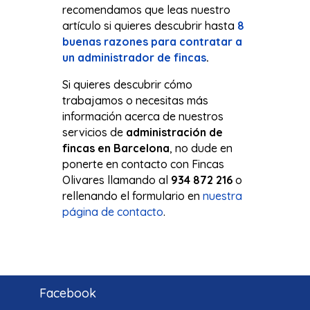
recomendamos que leas nuestro
artículo si quieres descubrir hasta
8
buenas razones para contratar a
un administrador de fincas
.
Si quieres descubrir cómo
trabajamos o necesitas más
información acerca de nuestros
servicios de
administración de
fincas en Barcelona
, no dude en
ponerte en contacto con Fincas
Olivares llamando al
934 872 216
o
rellenando el formulario en
nuestra
página de contacto
.
Facebook