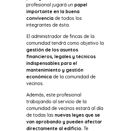
profesional jugará un
papel
importante en la buena
convivencia
de todos los
integrantes de ésta.
El administrador de fincas de la
comunidad tendrá como objetivo la
gestión de los asuntos
financieros, legales y técnicos
indispensables para el
mantenimiento y gestión
económica
de la comunidad de
vecinos.
Además, este profesional
trabajando al servicio de la
comunidad de vecinos estará al día
de todas las
nuevas leyes que se
van aprobando y pueden afectar
directamente al edificio.
Te