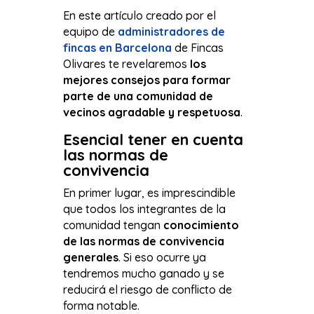
En este artículo creado por el
equipo de
administradores de
fincas en Barcelona
de Fincas
Olivares te revelaremos
los
mejores consejos para formar
parte de una comunidad de
vecinos agradable y respetuosa
.
Esencial tener en cuenta
las normas de
convivencia
En primer lugar, es imprescindible
que todos los integrantes de la
comunidad tengan
conocimiento
de las normas de convivencia
generales
. Si eso ocurre ya
tendremos mucho ganado y se
reducirá el riesgo de conflicto de
forma notable.