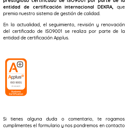
prestigioso certificado de ISO9001 por parte de la
entidad de certificación internacional DEKRA,
que
premia nuestro sistema de gestión de calidad.
En la actualidad, el seguimiento, revisión y renovación
del certificado de ISO9001 se realiza por parte de la
entidad de certificación Applus.
Si tienes alguna duda o comentario, te rogamos
cumplimentes el formulario y nos pondremos en contacto