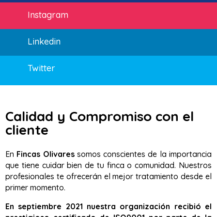
Instagram
Linkedin
Twitter
Calidad y Compromiso con el
cliente
En
Fincas Olivares
somos conscientes de la importancia
que tiene cuidar bien de tu finca o comunidad. Nuestros
profesionales te ofrecerán el mejor tratamiento desde el
primer momento.
En septiembre 2021 nuestra organización recibió el