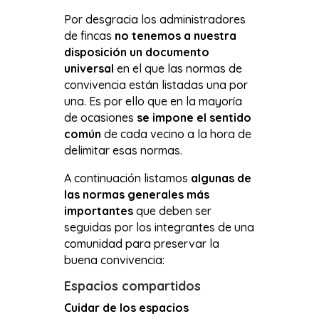
Por desgracia los administradores
de fincas
no tenemos a nuestra
disposición un documento
universal
en el que las normas de
convivencia están listadas una por
una. Es por ello que en la mayoría
de ocasiones
se impone el sentido
común
de cada vecino a la hora de
delimitar esas normas.
A continuación listamos
algunas de
las normas generales más
importantes
que deben ser
seguidas por los integrantes de una
comunidad para preservar la
buena convivencia:
Espacios compartidos
Cuidar de los espacios