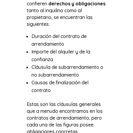
confieren
derechos y obligaciones
tanto al inquilino como al
propietario, se encuentran las
siguientes:
Duración del contrato de
arrendamiento
Importe del alquiler y de la
confianza
Cláusula de subarrendamiento o
no subarrendamiento
Causas de finalización del
contrato
Estas son las cláusulas generales
que a menudo encontramos en los
contratos de arrendamiento, pero
cada una de las figuras posee
obligaciones concretas.