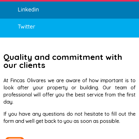
Linkedin
Twitter
Quality and commitment with
our clients
At Fincas Olivares we are aware of how important is to
look after your property or building. Our team of
professional will offer you the best service from the first
day.
If you have any questions do not hesitate to fill out the
form and well get back to you as soon as possible.