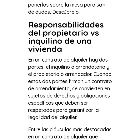
ponerlas sobre la mesa para salir
de dudas. Descúbrelo.
Responsabilidades
del propietario vs
inquilino de una
vivienda
En un contrato de alquiler hay dos
partes, el inquilino o arrendatario y
el propietario o arrendador. Cuando
estas dos partes firman un contrato
de arrendamiento, se convierten en
sujetos de derechos y obligaciones
específicas que deben ser
respetados para garantizar la
legalidad del alquiler.
Entre las cláusulas más destacadas
en un contrato de alquiler que