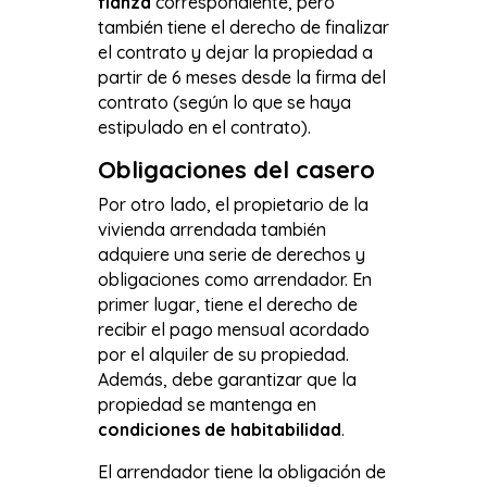
fianza
correspondiente, pero
también tiene el derecho de finalizar
el contrato y dejar la propiedad a
partir de 6 meses desde la firma del
contrato (según lo que se haya
estipulado en el contrato).
Obligaciones del casero
Por otro lado, el propietario de la
vivienda arrendada también
adquiere una serie de derechos y
obligaciones como arrendador. En
primer lugar, tiene el derecho de
recibir el pago mensual acordado
por el alquiler de su propiedad.
Además, debe garantizar que la
propiedad se mantenga en
condiciones de habitabilidad
.
El arrendador tiene la obligación de