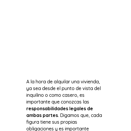
A la hora de alquilar una vivienda,
ya sea desde el punto de vista del
inquilino o como casero, es
importante que conozcas las
responsabilidades legales de
ambas partes
. Digamos que, cada
figura tiene sus propias
obligaciones y es importante