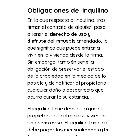
Obligaciones del inquilino
En lo que respecta al inquilino, tras
firmar el contrato de alquiler, pasa
a tener el
derecho de uso y
disfrute
del inmueble arrendado, lo
que significa que puede entrar a
vivir en la vivienda desde la firma.
Sin embargo, también tiene la
obligación de preservar el estado
de la propiedad en la medida de lo
posible y de notificar al propietario
cualquier daño o desperfecto que
ocurra durante su estancia.
El inquilino tiene derecho a que el
propietario no entre en su vivienda
sin previo aviso. El inquilino también
debe
pagar las mensualidades y la