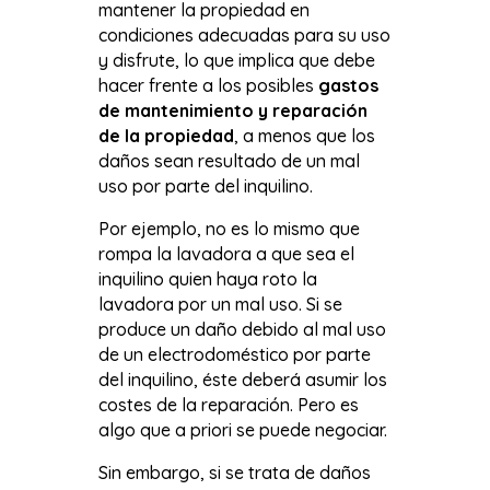
mantener la propiedad en
condiciones adecuadas para su uso
y disfrute, lo que implica que debe
hacer frente a los posibles
gastos
de mantenimiento y reparación
de la propiedad
, a menos que los
daños sean resultado de un mal
uso por parte del inquilino.
Por ejemplo, no es lo mismo que
rompa la lavadora a que sea el
inquilino quien haya roto la
lavadora por un mal uso. Si se
produce un daño debido al mal uso
de un electrodoméstico por parte
del inquilino, éste deberá asumir los
costes de la reparación. Pero es
algo que a priori se puede negociar.
Sin embargo, si se trata de daños