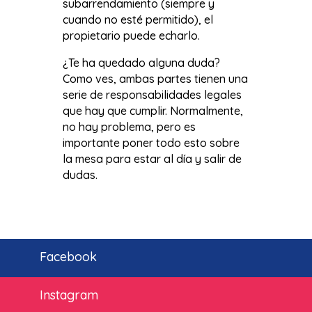
subarrendamiento (siempre y
cuando no esté permitido), el
propietario puede echarlo.
¿Te ha quedado alguna duda?
Como ves, ambas partes tienen una
serie de responsabilidades legales
que hay que cumplir. Normalmente,
no hay problema, pero es
importante poner todo esto sobre
la mesa para estar al día y salir de
dudas.
Facebook
Instagram