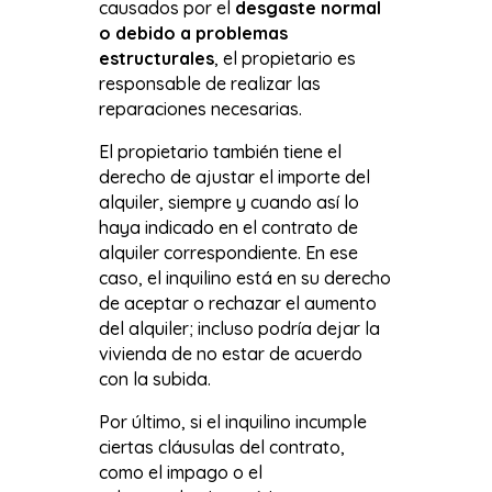
causados por el
desgaste normal
o debido a problemas
estructurales
, el propietario es
responsable de realizar las
reparaciones necesarias.
El propietario también tiene el
derecho de ajustar el importe del
alquiler, siempre y cuando así lo
haya indicado en el contrato de
alquiler correspondiente. En ese
caso, el inquilino está en su derecho
de aceptar o rechazar el aumento
del alquiler; incluso podría dejar la
vivienda de no estar de acuerdo
con la subida.
Por último, si el inquilino incumple
ciertas cláusulas del contrato,
como el impago o el