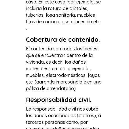
casa. En este caso, por ejemplo, se
incluiría la rotura de cristales,
tuberías, losa sanitaria, muebles
fijos de cocina y aseo, incendio etc.
…
Cobertura de contenido.
El contenido son todos los bienes
que se encuentran dentro de la
vivienda, es decir, los daños
materiales como, por ejemplo,
muebles, electrodomésticos, joyas
etc. (garantía imprescindible en una
póliza de arrendatario)
Responsabilidad civil.
La responsabilidad civil nos cubre
los daños ocasionados (a otros), a
terceras personas como, por
ejemplo, los daños que se pueden