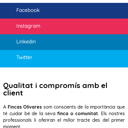
Facebook
Instagram
Linkedin
Twitter
Qualitat i compromís amb el
client
A
Fincas Olivares
som conscients de la importància que
té cuidar bé de la seva
finca o comunitat
. Els nostres
professionals li oferiran el millor tracte des del primer
moment.