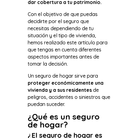
dar cobertura a tu patrimonio.
Con el objetivo de que puedas
decidirte por el seguro que
necesitas dependiendo de tu
situación y el tipo de vivienda,
hemos realizado este artículo para
que tengas en cuenta diferentes
aspectos importantes antes de
tomar la decisión.
Un seguro de hogar sirve para
proteger económicamente una
vivienda
y a sus residentes
de
peligros, accidentes o siniestros que
puedan suceder.
¿Qué es un seguro
de hogar?
¿El seguro de hogar es