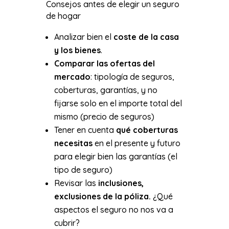
Consejos antes de elegir un seguro
de hogar
Analizar bien el
coste de la casa
y los bienes
.
Comparar las ofertas del
mercado
: tipología de seguros,
coberturas, garantías, y no
fijarse solo en el importe total del
mismo (precio de seguros)
Tener en cuenta
qué coberturas
necesitas
en el presente y futuro
para elegir bien las garantías (el
tipo de seguro)
Revisar las
inclusiones,
exclusiones de la póliza.
¿Qué
aspectos el seguro no nos va a
cubrir?