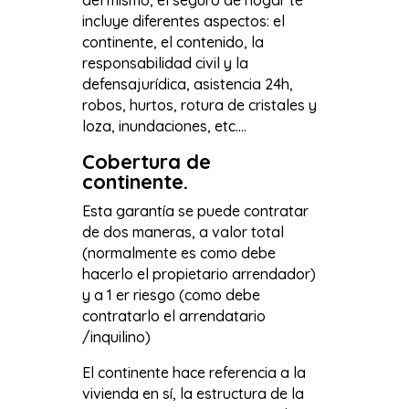
incluye diferentes aspectos: el
continente, el contenido, la
responsabilidad civil y la
defensajurídica, asistencia 24h,
robos, hurtos, rotura de cristales y
loza, inundaciones, etc.…
Cobertura de
continente.
Esta garantía se puede contratar
de dos maneras, a valor total
(normalmente es como debe
hacerlo el propietario arrendador)
y a 1 er riesgo (como debe
contratarlo el arrendatario
/inquilino)
El continente hace referencia a la
vivienda en sí, la estructura de la