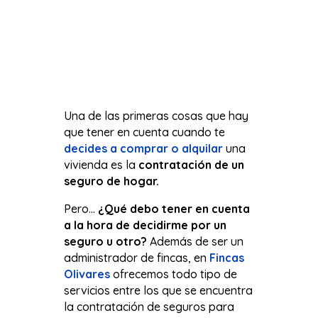
Una de las primeras cosas que hay
que tener en cuenta cuando te
decides a comprar o alquilar
una
vivienda es la
contratación de un
seguro de hogar.
Pero…
¿Qué debo tener en cuenta
a la hora de decidirme por un
seguro u otro?
Además de ser un
administrador de fincas, en
Fincas
Olivares
ofrecemos todo tipo de
servicios entre los que se encuentra
la contratación de seguros para