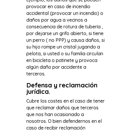
provocar en caso de incendio
accidental (provocar un incendio) o
daños por agua a vecinos a
consecuencia de rotura de tubería ,
por dejarse un grifo abierto, si tiene
un perro ( no PPP) y causa daños, si
su hijo rompe un cristal jugando a
pelota, si usted o su familia circulan
en bicicleta o patinete y provoca
algún daño por accidente a
terceros.
Defensa y reclamación
jurídica
.
Cubre los costes en el caso de tener
que reclamar daños que terceros
que nos han ocasionado a
nosotros. O bien defendernos en el
caso de recibir reclamación