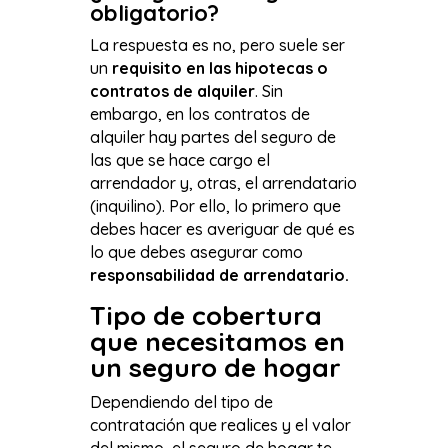
obligatorio?
La respuesta es no, pero suele ser
un
requisito en las hipotecas o
contratos de alquiler
. Sin
embargo, en los contratos de
alquiler hay partes del seguro de
las que se hace cargo el
arrendador y, otras, el arrendatario
(inquilino). Por ello, lo primero que
debes hacer es averiguar de qué es
lo que debes asegurar como
responsabilidad de arrendatario.
Tipo de cobertura
que necesitamos en
un seguro de hogar
Dependiendo del tipo de
contratación que realices y el valor
del mismo, el seguro de hogar te