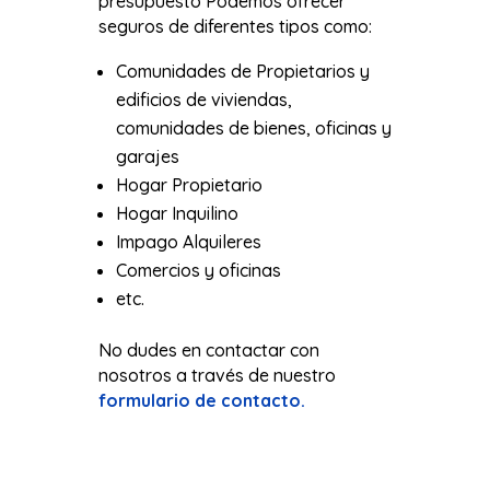
presupuesto Podemos ofrecer
seguros de diferentes tipos como:
Comunidades de Propietarios y
edificios de viviendas,
comunidades de bienes, oficinas y
garajes
Hogar Propietario
Hogar Inquilino
Impago Alquileres
Comercios y oficinas
etc.
No dudes en contactar con
nosotros a través de nuestro
formulario de contacto.