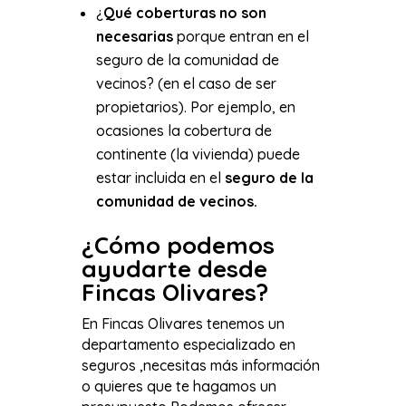
¿
Qué coberturas no son
necesarias
porque entran en el
seguro de la comunidad de
vecinos? (en el caso de ser
propietarios). Por ejemplo, en
ocasiones la cobertura de
continente (la vivienda) puede
estar incluida en el
seguro de la
comunidad de vecinos.
¿Cómo podemos
ayudarte desde
Fincas Olivares?
En Fincas Olivares tenemos un
departamento especializado en
seguros ,necesitas más información
o quieres que te hagamos un