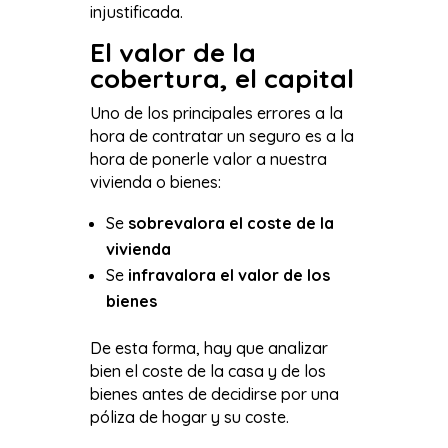
injustificada.
El valor de la
cobertura, el capital
Uno de los principales errores a la
hora de contratar un seguro es a la
hora de ponerle valor a nuestra
vivienda o bienes:
Se
sobrevalora el coste de la
vivienda
Se
infravalora el valor de los
bienes
De esta forma, hay que analizar
bien el coste de la casa y de los
bienes antes de decidirse por una
póliza de hogar y su coste.