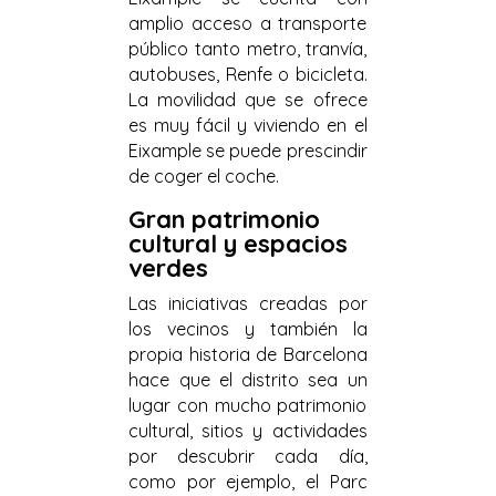
amplio acceso a transporte
público tanto metro, tranvía,
autobuses, Renfe o bicicleta.
La movilidad que se ofrece
es muy fácil y viviendo en el
Eixample se puede prescindir
de coger el coche.
Gran patrimonio
cultural y espacios
verdes
Las iniciativas creadas por
los vecinos y también la
propia historia de Barcelona
hace que el distrito sea un
lugar con mucho patrimonio
cultural, sitios y actividades
por descubrir cada día,
como por ejemplo, el Parc