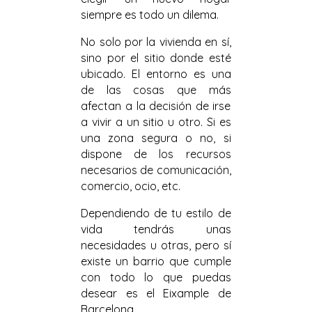
siempre es todo un dilema.
No solo por la vivienda en sí,
sino por el sitio donde esté
ubicado. El entorno es una
de las cosas que más
afectan a la decisión de irse
a vivir a un sitio u otro. Si es
una zona segura o no, si
dispone de los recursos
necesarios de comunicación,
comercio, ocio, etc.
Dependiendo de tu estilo de
vida tendrás unas
necesidades u otras, pero sí
existe un barrio que cumple
con todo lo que puedas
desear es el Eixample de
Barcelona.