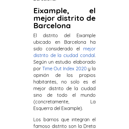
Eixample, el
mejor distrito de
Barcelona
El distrito del Eixample
ubicado en Barcelona ha
sido considerado el
mejor
distrito de la ciudad condal
.
Según un estudio elaborado
por
Time Out Index 2020
y la
opinión de los propios
habitantes, no solo es el
mejor distrito de la ciudad
sino de todo el mundo
(concretamente, La
Esquerra del Eixample).
Los barrios que integran el
famoso distrito son la Dreta