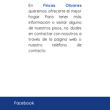
En
Fincas Olivares
queremos ofrecerte el mejor
hogar. Para tener más
información o visitar alguno
de nuestros pisos, no dudes
en contactar con nosotros a
través de la página web o
nuestro teléfono de
contacto.
Facebook