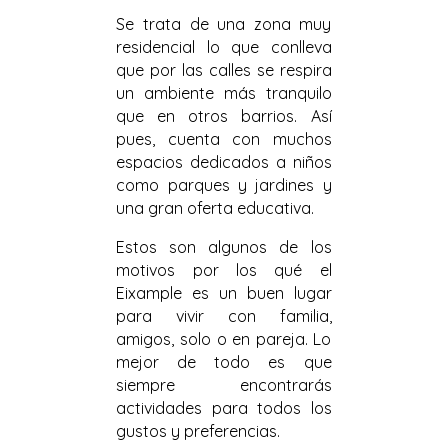
Se trata de una zona muy
residencial lo que conlleva
que por las calles se respira
un ambiente más tranquilo
que en otros barrios. Así
pues, cuenta con muchos
espacios dedicados a niños
como parques y jardines y
una gran oferta educativa.
Estos son algunos de los
motivos por los qué el
Eixample es un buen lugar
para vivir con familia,
amigos, solo o en pareja. Lo
mejor de todo es que
siempre encontrarás
actividades para todos los
gustos y preferencias.