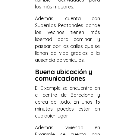
los más mayores.
Además, cuenta con
Superillas Peatonales donde
los vecinos tienen más
libertad para caminar y
pasear por las calles que se
llenan de vida gracias a la
ausencia de vehículos.
Buena ubicación y
comunicaciones
El Eixample se encuentra en
el centro de Barcelona y
cerca de todo. En unos 15
minutos puedes estar en
cualquier lugar.
Además, viviendo en
Eixample se cuenta con