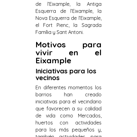
de l’Eixample, la Antiga
Esquerra de l’Eixample, la
Nova Esquerra de l’Eixample,
el Fort Pienc, la Sagrada
Família y Sant Antoni.
Motivos para
vivir en el
Eixample
Iniciativas para los
vecinos
En diferentes momentos los
barrios han creado
iniciativas para el vecindario
que favorecen a su calidad
de vida como Mercados,
huertos con actividades
para los más pequeños y,
también actividades para