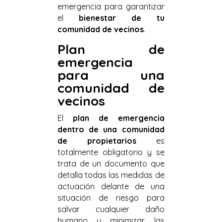
emergencia para garantizar
el
bienestar de tu
comunidad de vecinos
.
Plan de
emergencia
para una
comunidad de
vecinos
El
plan de emergencia
dentro de una comunidad
de propietarios
es
totalmente obligatorio y se
trata de un documento que
detalla todas las medidas de
actuación delante de una
situación de riesgo para
salvar cualquier daño
humano y minimizar las