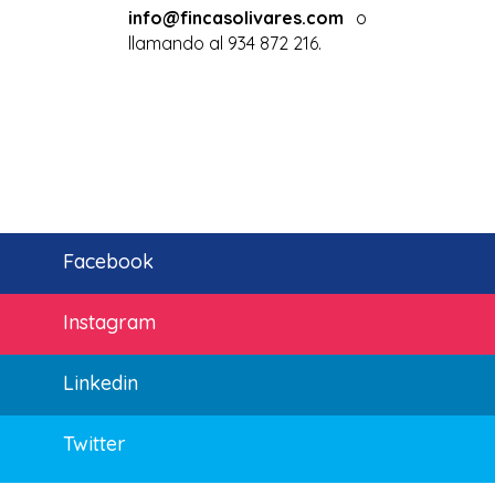
info@fincasolivares.com
o
llamando al 934 872 216.
Facebook
Instagram
Linkedin
Twitter