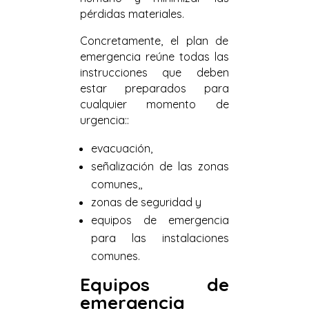
pérdidas materiales.
Concretamente, el plan de
emergencia reúne todas las
instrucciones que deben
estar preparados para
cualquier momento de
urgencia::
evacuación,
señalización de las zonas
comunes,,
zonas de seguridad y
equipos de emergencia
para las instalaciones
comunes.
Equipos de
emergencia