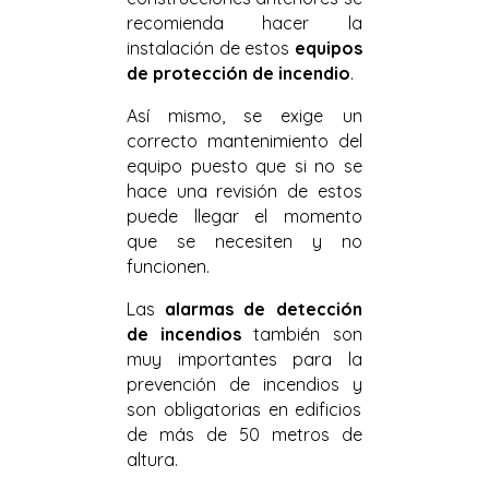
recomienda hacer la
instalación de estos
equipos
de protección de incendio
.
Así mismo, se exige un
correcto mantenimiento del
equipo puesto que si no se
hace una revisión de estos
puede llegar el momento
que se necesiten y no
funcionen.
Las
alarmas de detección
de incendios
también son
muy importantes para la
prevención de incendios y
son obligatorias en edificios
de más de 50 metros de
altura.