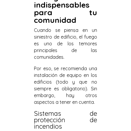
indispensables
para tu
comunidad
Cuando se piensa en un
siniestro de edificio, el fuego
es uno de los temores
principales de las
comunidades.
Por eso, se recomienda una
instalación de equipo en los
edificios (todo y que no
siempre es obligatorio). Sin
embargo, hay otros
aspectos a tener en cuenta.
Sistemas de
protección de
incendios