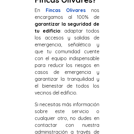
En
Fincas Olivares
nos
encargamos al 100% de
garantizar la seguridad de
tu edificio
: adaptar todos
los accesos y salidas de
emergencia, señalética y
que tu comunidad cuente
con el equipo indispensable
para reducir los riesgos en
casos de emergencia y
garantizar la tranquilidad y
el bienestar de todos los
vecinos del edificio.
Si necesitas más información
sobre este servicio o
cualquier otro, no dudes en
contactar con nuestra
administración a través de