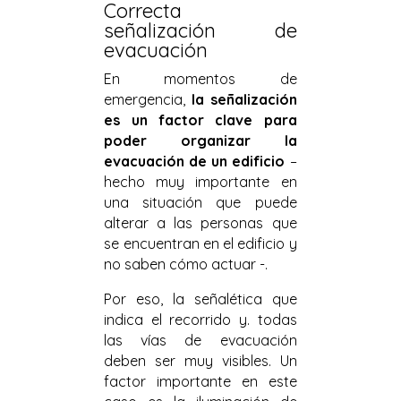
Correcta
señalización de
evacuación
En momentos de
emergencia,
la señalización
es un factor clave para
poder organizar la
evacuación de un edificio
–
hecho muy importante en
una situación que puede
alterar a las personas que
se encuentran en el edificio y
no saben cómo actuar -.
Por eso, la señalética que
indica el recorrido y. todas
las vías de evacuación
deben ser muy visibles. Un
factor importante en este