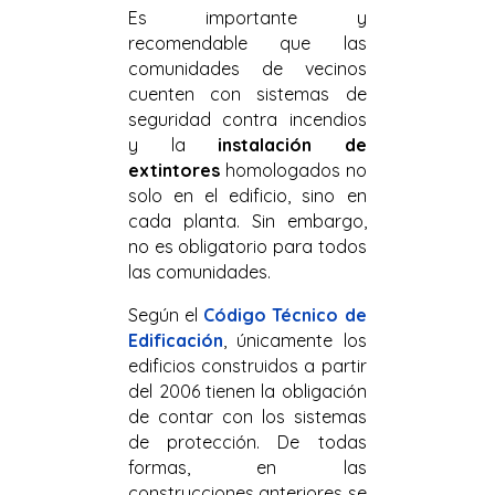
Es importante y
recomendable que las
comunidades de vecinos
cuenten con sistemas de
seguridad contra incendios
y la
instalación de
extintores
homologados no
solo en el edificio, sino en
cada planta. Sin embargo,
no es obligatorio para todos
las comunidades.
Según el
Código Técnico de
Edificación
, únicamente los
edificios construidos a partir
del 2006 tienen la obligación
de contar con los sistemas
de protección. De todas
formas, en las
construcciones anteriores se