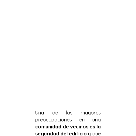
Una de las mayores
preocupaciones en una
comunidad de vecinos
es la
seguridad del edificio
y que