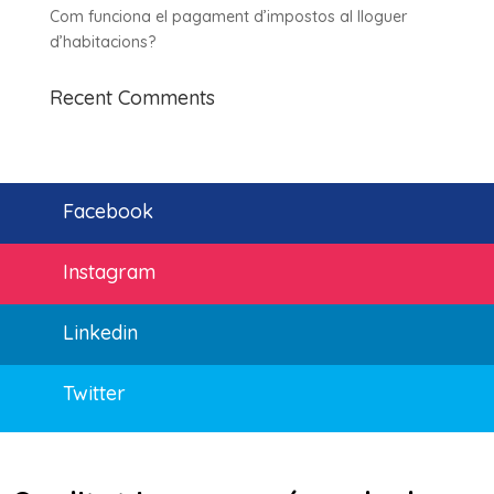
Com funciona el pagament d’impostos al lloguer
d’habitacions?
Recent Comments
Facebook
Instagram
Linkedin
Twitter