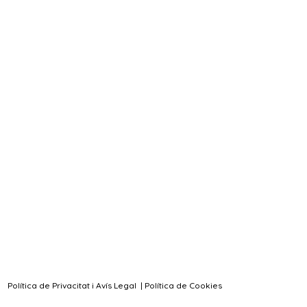
Política de Privacitat i Avís Legal
|
Política de Cookies