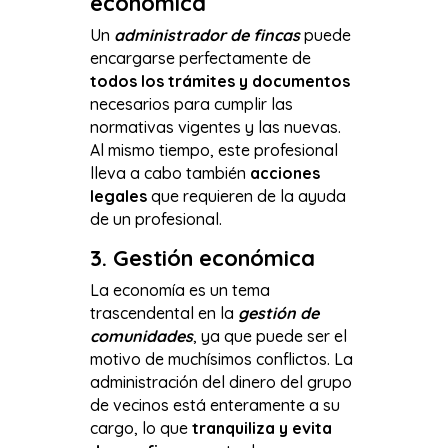
económica
Un
administrador de fincas
puede
encargarse perfectamente de
todos los trámites y documentos
necesarios para cumplir las
normativas vigentes y las nuevas.
Al mismo tiempo, este profesional
lleva a cabo también
acciones
legales
que requieren de la ayuda
de un profesional.
3.
Gestión económica
La economía es un tema
trascendental en la
gestión de
comunidades
, ya que puede ser el
motivo de muchísimos conflictos. La
administración del dinero del grupo
de vecinos está enteramente a su
cargo, lo que
tranquiliza y evita