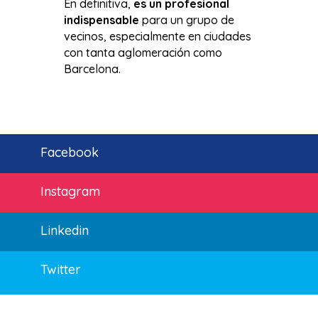
En definitiva,
es un profesional
indispensable
para un grupo de
vecinos, especialmente en ciudades
con tanta aglomeración como
Barcelona.
Facebook
Instagram
Linkedin
Twitter