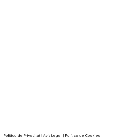
Política de Privacitat i Avís Legal
|
Política de Cookies