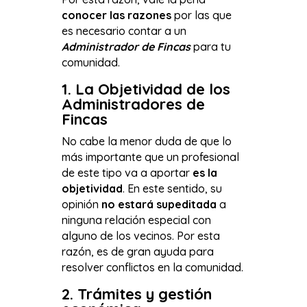
conocer las razones
por las que
es necesario contar a un
Administrador de Fincas
para tu
comunidad.
1. La Objetividad de los
Administradores de
Fincas
No cabe la menor duda de que lo
más importante que un profesional
de este tipo va a aportar
es la
objetividad
. En este sentido, su
opinión
no estará supeditada
a
ninguna relación especial con
alguno de los vecinos. Por esta
razón, es de gran ayuda para
resolver conflictos en la comunidad.
2. Trámites y gestión