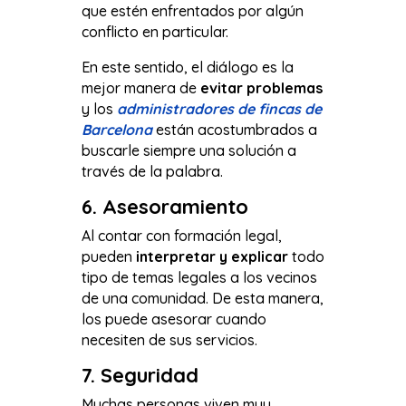
que estén enfrentados por algún
conflicto en particular.
En este sentido, el diálogo es la
mejor manera de
evitar problemas
y los
administradores de fincas de
Barcelona
están acostumbrados a
buscarle siempre una solución a
través de la palabra.
6. Asesoramiento
Al contar con formación legal,
pueden
interpretar y explicar
todo
tipo de temas legales a los vecinos
de una comunidad. De esta manera,
los puede asesorar cuando
necesiten de sus servicios.
7. Seguridad
Muchas personas viven muy