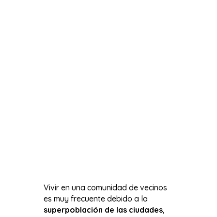
Vivir en una comunidad de vecinos
es muy frecuente debido a la
superpoblación de las ciudades
,