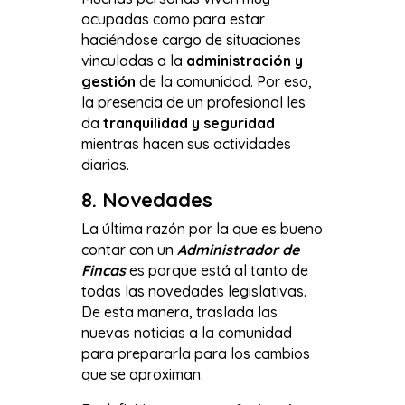
ocupadas como para estar
haciéndose cargo de situaciones
vinculadas a la
administración y
gestión
de la comunidad. Por eso,
la presencia de un profesional les
da
tranquilidad y seguridad
mientras hacen sus actividades
diarias.
8. Novedades
La última razón por la que es bueno
contar con un
Administrador de
Fincas
es porque está al tanto de
todas las novedades legislativas.
De esta manera, traslada las
nuevas noticias a la comunidad
para prepararla para los cambios
que se aproximan.