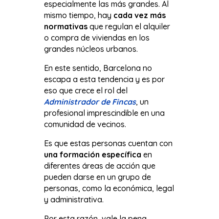
especialmente las más grandes. Al
mismo tiempo, hay
cada vez más
normativas
que regulan el alquiler
o compra de viviendas en los
grandes núcleos urbanos.
En este sentido, Barcelona no
escapa a esta tendencia y es por
eso que crece el rol del
Administrador de Fincas
, un
profesional imprescindible en una
comunidad de vecinos.
Es que estas personas cuentan con
una formación específica
en
diferentes áreas de acción que
pueden darse en un grupo de
personas, como la económica, legal
y administrativa.
Por esta razón, vale la pena