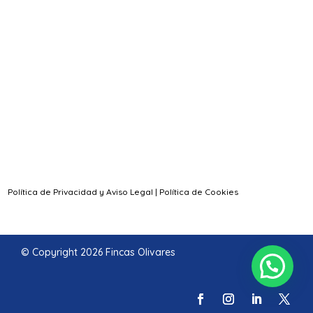
Política de Privacidad y Aviso Legal
|
Política de Cookies
© Copyright 2026 Fincas Olivares