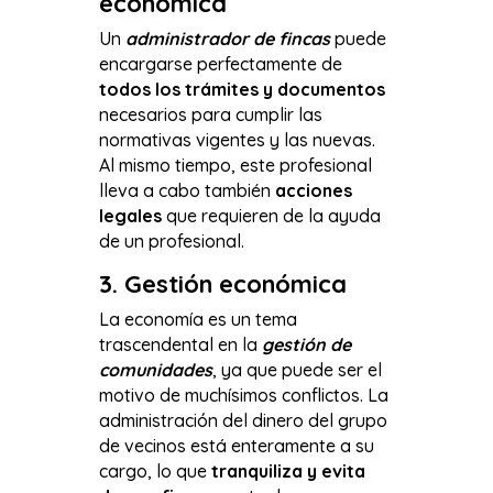
económica
Un
administrador de fincas
puede
encargarse perfectamente de
todos los trámites y documentos
necesarios para cumplir las
normativas vigentes y las nuevas.
Al mismo tiempo, este profesional
lleva a cabo también
acciones
legales
que requieren de la ayuda
de un profesional.
3.
Gestión económica
La economía es un tema
trascendental en la
gestión de
comunidades
, ya que puede ser el
motivo de muchísimos conflictos. La
administración del dinero del grupo
de vecinos está enteramente a su
cargo, lo que
tranquiliza y evita