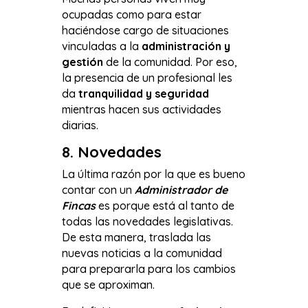
ocupadas como para estar
haciéndose cargo de situaciones
vinculadas a la
administración y
gestión
de la comunidad. Por eso,
la presencia de un profesional les
da
tranquilidad y seguridad
mientras hacen sus actividades
diarias.
8. Novedades
La última razón por la que es bueno
contar con un
Administrador de
Fincas
es porque está al tanto de
todas las novedades legislativas.
De esta manera, traslada las
nuevas noticias a la comunidad
para prepararla para los cambios
que se aproximan.