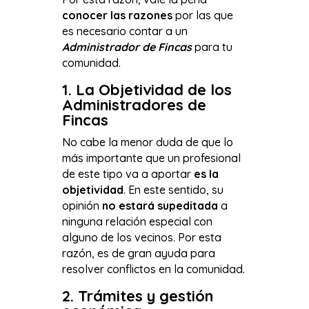
conocer las razones
por las que
es necesario contar a un
Administrador de Fincas
para tu
comunidad.
1. La Objetividad de los
Administradores de
Fincas
No cabe la menor duda de que lo
más importante que un profesional
de este tipo va a aportar
es la
objetividad
. En este sentido, su
opinión
no estará supeditada
a
ninguna relación especial con
alguno de los vecinos. Por esta
razón, es de gran ayuda para
resolver conflictos en la comunidad.
2. Trámites y gestión