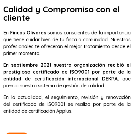
Calidad y Compromiso con el
cliente
En
Fincas Olivares
somos conscientes de la importancia
que tiene cuidar bien de tu finca o comunidad. Nuestros
profesionales te ofrecerán el mejor tratamiento desde el
primer momento.
En septiembre 2021 nuestra organización recibió el
prestigioso certificado de ISO9001 por parte de la
entidad de certificación internacional DEKRA,
que
premia nuestro sistema de gestión de calidad.
En la actualidad, el seguimiento, revisión y renovación
del certificado de ISO9001 se realiza por parte de la
entidad de certificación Applus.