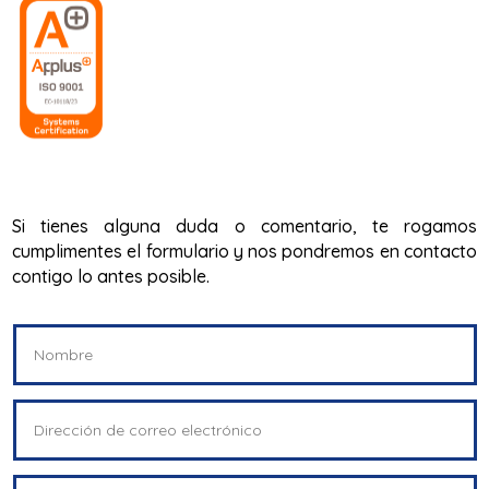
Si tienes alguna duda o comentario, te rogamos
cumplimentes el formulario y nos pondremos en contacto
contigo lo antes posible.