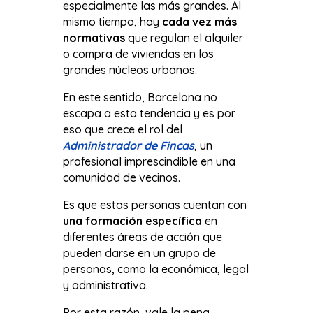
especialmente las más grandes. Al
mismo tiempo, hay
cada vez más
normativas
que regulan el alquiler
o compra de viviendas en los
grandes núcleos urbanos.
En este sentido, Barcelona no
escapa a esta tendencia y es por
eso que crece el rol del
Administrador de Fincas
, un
profesional imprescindible en una
comunidad de vecinos.
Es que estas personas cuentan con
una formación específica
en
diferentes áreas de acción que
pueden darse en un grupo de
personas, como la económica, legal
y administrativa.
Por esta razón, vale la pena