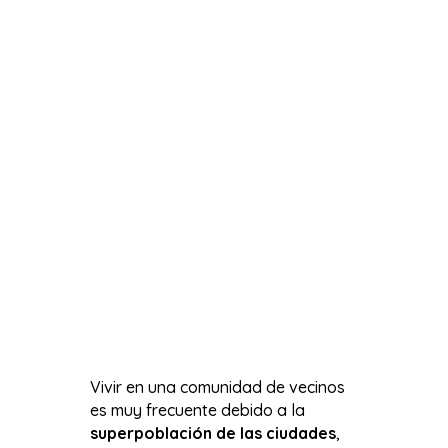
Vivir en una comunidad de vecinos
es muy frecuente debido a la
superpoblación de las ciudades
,