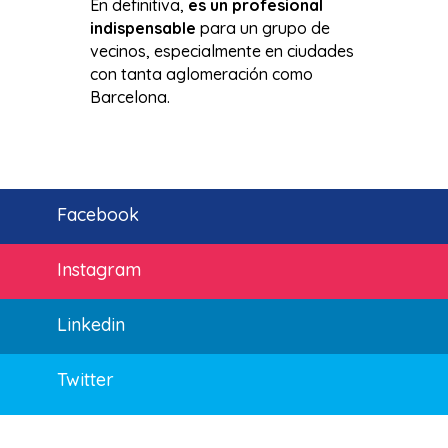
En definitiva,
es un profesional
indispensable
para un grupo de
vecinos, especialmente en ciudades
con tanta aglomeración como
Barcelona.
Facebook
Instagram
Linkedin
Twitter