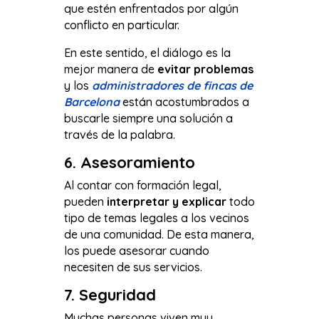
que estén enfrentados por algún
conflicto en particular.
En este sentido, el diálogo es la
mejor manera de
evitar problemas
y los
administradores de fincas de
Barcelona
están acostumbrados a
buscarle siempre una solución a
través de la palabra.
6. Asesoramiento
Al contar con formación legal,
pueden
interpretar y explicar
todo
tipo de temas legales a los vecinos
de una comunidad. De esta manera,
los puede asesorar cuando
necesiten de sus servicios.
7. Seguridad
Muchas personas viven muy