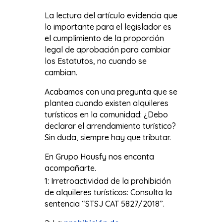
La lectura del artículo evidencia que
lo importante para el legislador es
el cumplimiento de la proporción
legal de aprobación para cambiar
los Estatutos, no cuando se
cambian.
Acabamos con una pregunta que se
plantea cuando existen alquileres
turísticos en la comunidad: ¿Debo
declarar el arrendamiento turístico?
Sin duda, siempre hay que tributar.
En Grupo Housfy nos encanta
acompañarte.
1: Irretroactividad de la prohibición
de alquileres turísticos: Consulta la
sentencia “STSJ CAT 5827/2018”.