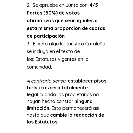
Se apruebe en Junta con:
4/5
Partes (80%) de votos
afirmativos que sean iguales a
esta misma proporción de cuotas
de participación
.
El veto alquiler turístico Cataluña
se incluya en el texto de
los: Estatutos vigentes en la
comunidad.
A contrarío sensu
,
establecer pisos
turísticos será totalmente
legal
cuando los propietarios no
hayan hecho constar
ninguna
limitación
. Esto permanecerá así
hasta que
cambie la redacción de
los Estatutos
.