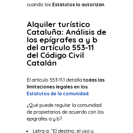
cuando los
Estatutos lo autorizan
.
Alquiler turístico
Cataluña: Análisis de
los epígrafes a y b
del artículo 553-11
del Código Civil
Catalán
El artículo 553-11.1 detalla
todas las
limitaciones legales en los
Estatutos de la comunidad
.
¿Qué puede regular la comunidad
de propietarios de acuerdo con los
epígrafes a y b?
Letra a: ”El destino, el uso y