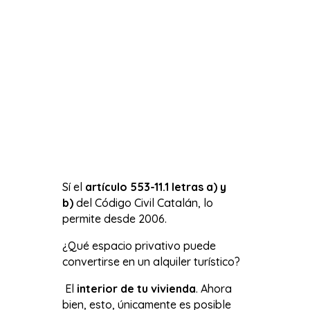
Sí el
artículo 553-11.1 letras a) y
b)
del Código Civil Catalán, lo
permite desde 2006.
¿Qué espacio privativo puede
convertirse en un alquiler turístico?
El
interior de tu vivienda
. Ahora
bien, esto, únicamente es posible