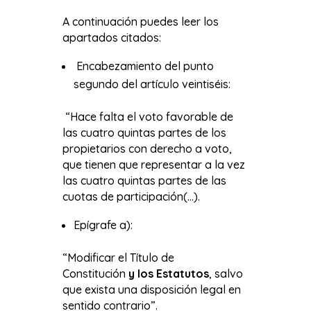
A continuación puedes leer los
apartados citados:
Encabezamiento del punto
segundo del artículo veintiséis:
“Hace falta el voto favorable de
las cuatro quintas partes de los
propietarios con derecho a voto,
que tienen que representar a la vez
las cuatro quintas partes de las
cuotas de participación(…).
Epígrafe a):
“Modificar el Título de
Constitución
y los Estatutos
, salvo
que exista una disposición legal en
sentido contrario”.