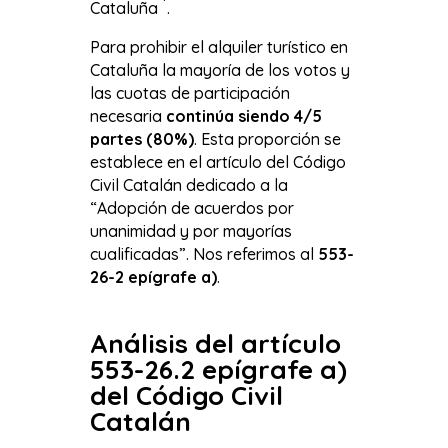
Cataluña
.
Para prohibir el alquiler turístico en
Cataluña la mayoría de los votos y
las cuotas de participación
necesaria
continúa siendo 4/5
partes (80%)
. Esta proporción se
establece en el artículo del Código
Civil Catalán dedicado a la
“Adopción de acuerdos por
unanimidad y por mayorías
cualificadas”. Nos referimos al
553-
26-2 epígrafe a)
.
Análisis del artículo
553-26.2 epígrafe a)
del Código Civil
Catalán