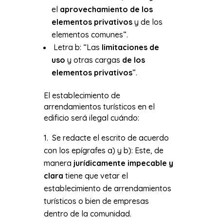
el
aprovechamiento de los
elementos privativos
y de los
elementos comunes”.
Letra b: “Las
limitaciones de
uso
y otras cargas
de los
elementos privativos
”.
El establecimiento de
arrendamientos turísticos en el
edificio será ilegal cuándo:
Se redacte el escrito de acuerdo
con los epígrafes a) y b): Este, de
manera
jurídicamente impecable y
clara
tiene que vetar el
establecimiento de arrendamientos
turísticos o bien de empresas
dentro de la comunidad.