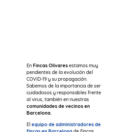
En
Fincas Olivares
estamos muy
pendientes de la evolución del
COVID-19 y su propagación.
Sabemos de la importancia de ser
cuidadosos y responsables frente
al virus, también en nuestras
comunidades de vecinos en
Barcelona.
El
equipo de administradores de
fincas en Barcelona
de Fincas