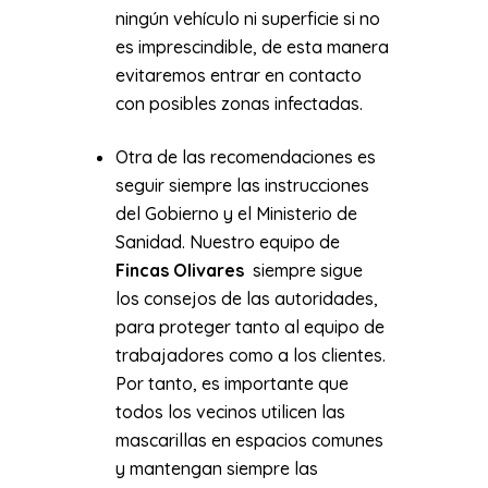
ningún vehículo ni superficie si no
es imprescindible, de esta manera
evitaremos entrar en contacto
con posibles zonas infectadas.
Otra de las recomendaciones es
seguir siempre las instrucciones
del Gobierno y el Ministerio de
Sanidad. Nuestro equipo de
Fincas Olivares
siempre sigue
los consejos de las autoridades,
para proteger tanto al equipo de
trabajadores como a los clientes.
Por tanto, es importante que
todos los vecinos utilicen las
mascarillas en espacios comunes
y mantengan siempre las