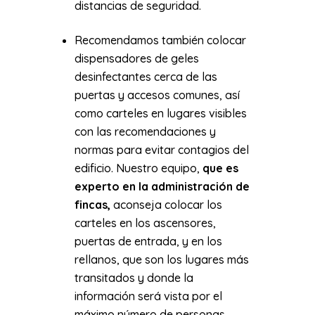
distancias de seguridad.
Recomendamos también colocar
dispensadores de geles
desinfectantes cerca de las
puertas y accesos comunes, así
como carteles en lugares visibles
con las recomendaciones y
normas para evitar contagios del
edificio. Nuestro equipo,
que es
experto en la administración de
fincas,
aconseja colocar los
carteles en los ascensores,
puertas de entrada, y en los
rellanos, que son los lugares más
transitados y donde la
información será vista por el
máximo número de personas.