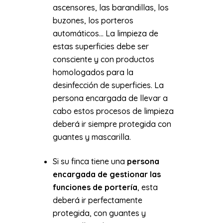
ascensores, las barandillas, los
buzones, los porteros
automáticos… La limpieza de
estas superficies debe ser
consciente y con productos
homologados para la
desinfección de superficies. La
persona encargada de llevar a
cabo estos procesos de limpieza
deberá ir siempre protegida con
guantes y mascarilla.
Si su finca tiene una
persona
encargada de gestionar las
funciones de portería
, esta
deberá ir perfectamente
protegida, con guantes y