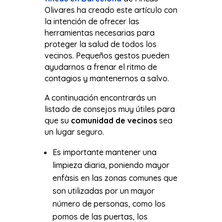
Olivares ha creado este artículo con
la intención de ofrecer las
herramientas necesarias para
proteger la salud de todos los
vecinos. Pequeños gestos pueden
ayudarnos a frenar el ritmo de
contagios y mantenernos a salvo.
A continuación encontrarás un
listado de consejos muy útiles para
que su
comunidad de vecinos
sea
un lugar seguro.
Es importante mantener una
limpieza diaria, poniendo mayor
enfàsis en las zonas comunes que
son utilizadas por un mayor
número de personas, como los
pomos de las puertas, los