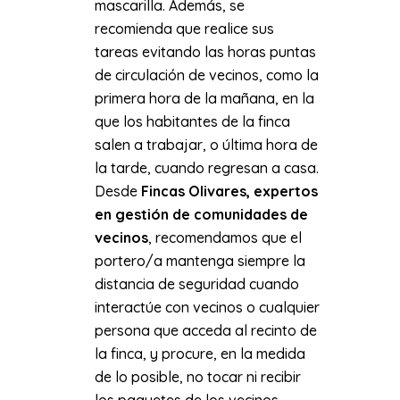
mascarilla. Además, se
recomienda que realice sus
tareas evitando las horas puntas
de circulación de vecinos, como la
primera hora de la mañana, en la
que los habitantes de la finca
salen a trabajar, o última hora de
la tarde, cuando regresan a casa.
Desde
Fincas Olivares, expertos
en gestión de comunidades de
vecinos
, recomendamos que el
portero/a mantenga siempre la
distancia de seguridad cuando
interactúe con vecinos o cualquier
persona que acceda al recinto de
la finca, y procure, en la medida
de lo posible, no tocar ni recibir
los paquetes de los vecinos.