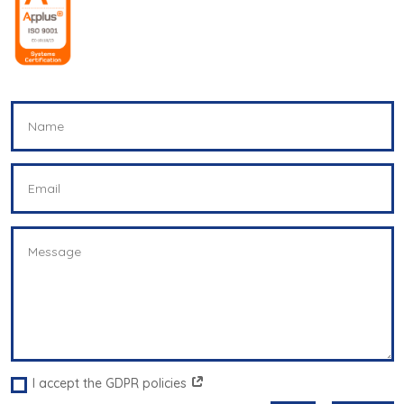
I accept the GDPR policies