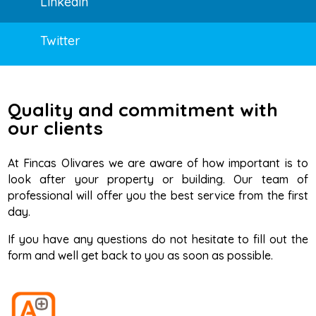
Linkedin
Twitter
Quality and commitment with
our clients
At Fincas Olivares we are aware of how important is to
look after your property or building. Our team of
professional will offer you the best service from the first
day.
If you have any questions do not hesitate to fill out the
form and well get back to you as soon as possible.