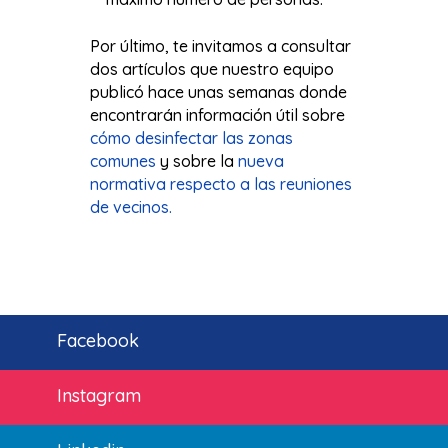
Por último, te invitamos a consultar
dos artículos que nuestro equipo
publicó hace unas semanas donde
encontrarán información útil sobre
cómo desinfectar las zonas
comunes
y sobre la
nueva
normativa respecto a las reuniones
de vecinos.
Facebook
Instagram