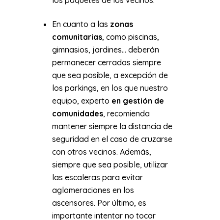
En cuanto a las
zonas
comunitarias
, como piscinas,
gimnasios, jardines… deberán
permanecer cerradas siempre
que sea posible, a excepción de
los parkings, en los que nuestro
equipo, experto
en gestión de
comunidades
, recomienda
mantener siempre la distancia de
seguridad en el caso de cruzarse
con otros vecinos. Además,
siempre que sea posible, utilizar
las escaleras para evitar
aglomeraciones en los
ascensores. Por último, es
importante intentar no tocar