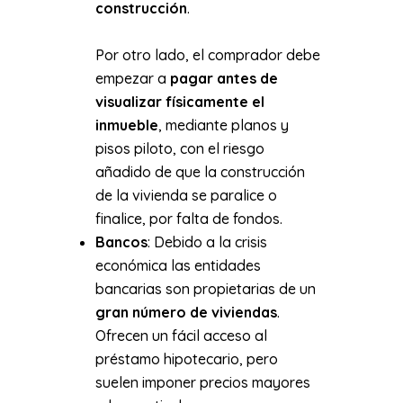
construcción
.
Por otro lado, el comprador debe
empezar a
pagar antes de
visualizar físicamente el
inmueble
, mediante planos y
pisos piloto, con el riesgo
añadido de que la construcción
de la vivienda se paralice o
finalice, por falta de fondos.
Bancos
: Debido a la crisis
económica las entidades
bancarias son propietarias de un
gran número de viviendas
.
Ofrecen un fácil acceso al
préstamo hipotecario, pero
suelen imponer precios mayores