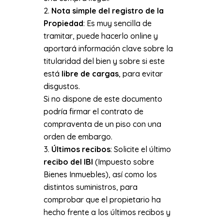
Nota simple del registro de la
Propiedad
: Es muy sencilla de
tramitar, puede hacerlo online y
aportará información clave sobre la
titularidad del bien y sobre si este
está
libre de cargas
, para evitar
disgustos.
Si no dispone de este documento
podría firmar el contrato de
compraventa de un piso con una
orden de embargo.
Últimos recibos
: Solicite el último
recibo del IBI
(Impuesto sobre
Bienes Inmuebles), así como los
distintos suministros, para
comprobar que el propietario ha
hecho frente a los últimos recibos y