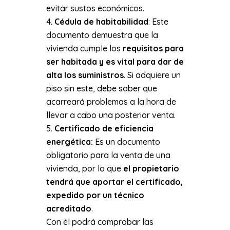
evitar sustos económicos.
Cédula de habitabilidad
: Este
documento demuestra que la
vivienda cumple los
requisitos para
ser habitada y es vital para dar de
alta los suministros
. Si adquiere un
piso sin este, debe saber que
acarreará problemas a la hora de
llevar a cabo una posterior venta.
Certificado de eficiencia
energética:
Es un documento
obligatorio para la venta de una
vivienda, por lo que
el propietario
tendrá que aportar el certificado,
expedido por un técnico
acreditado
.
Con él podrá comprobar las