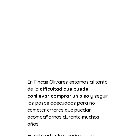
En Fincas Olivares estamos al tanto
de la
dificultad que puede
conllevar comprar un piso
y seguir
los pasos adecuados para no
cometer errores que puedan
acompañarnos durante muchos
años.
En este artículo creado por el