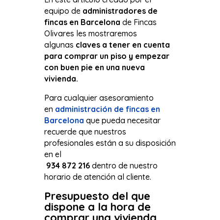
equipo de
administradores de
fincas en Barcelona
de Fincas
Olivares les mostraremos
algunas
claves a tener en cuenta
para comprar un piso y empezar
con buen pie en una nueva
vivienda.
Para cualquier asesoramiento
en
administración de fincas en
Barcelona
que pueda necesitar
recuerde que nuestros
profesionales están a su disposición
en el
934 872 216
dentro de nuestro
horario de atención al cliente.
Presupuesto del que
dispone
a la hora de
comprar una vivienda