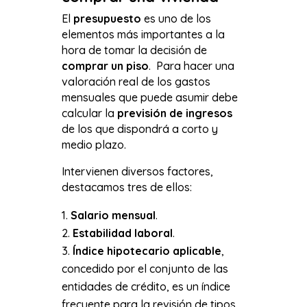
El
presupuesto
es uno de los
elementos más importantes a la
hora de tomar la decisión de
comprar un piso
. Para hacer una
valoración real de los gastos
mensuales que puede asumir debe
calcular la
previsión de ingresos
de los que dispondrá a corto y
medio plazo.
Intervienen diversos factores,
destacamos tres de ellos:
Salario mensual
.
Estabilidad laboral
.
Índice hipotecario aplicable
,
concedido por el conjunto de las
entidades de crédito, es un índice
frecuente para la revisión de tipos