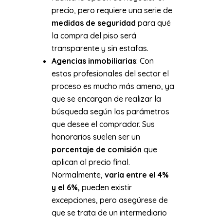
precio, pero requiere una serie de
medidas de seguridad
para qué
la compra del piso será
transparente y sin estafas.
Agencias inmobiliarias
: Con
estos profesionales del sector el
proceso es mucho más ameno, ya
que se encargan de realizar la
búsqueda según los parámetros
que desee el comprador. Sus
honorarios suelen ser un
porcentaje de comisión
que
aplican al precio final.
Normalmente,
varía entre el 4%
y el 6%,
pueden existir
excepciones, pero asegúrese de
que se trata de un intermediario