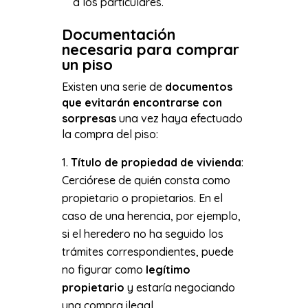
a los particulares.
Documentación
necesaria para comprar
un piso
Existen una serie de
documentos
que evitarán encontrarse con
sorpresas
una vez haya efectuado
la compra del piso:
Título de propiedad de vivienda
:
Cerciórese de quién consta como
propietario o propietarios. En el
caso de una herencia, por ejemplo,
si el heredero no ha seguido los
trámites correspondientes, puede
no figurar como
legítimo
propietario
y estaría negociando
una compra ilegal.