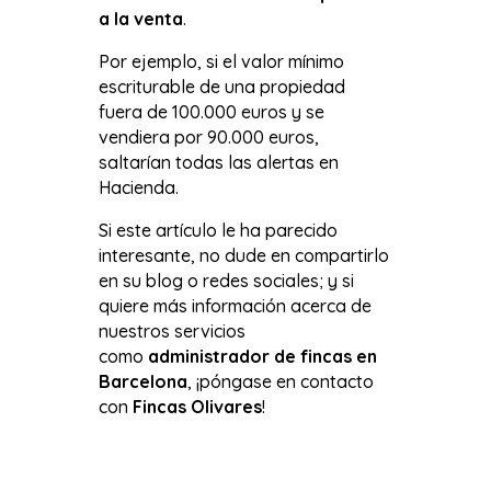
a la venta
.
Por ejemplo, si el valor mínimo
escriturable de una propiedad
fuera de 100.000 euros y se
vendiera por 90.000 euros,
saltarían todas las alertas en
Hacienda.
Si este artículo le ha parecido
interesante, no dude en compartirlo
en su blog o redes sociales; y si
quiere más información acerca de
nuestros servicios
como
administrador de fincas en
Barcelona
, ¡póngase en contacto
con
Fincas Olivares
!