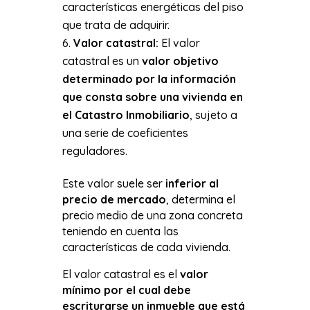
características energéticas del piso
que trata de adquirir.
Valor catastral:
El valor
catastral es un
valor objetivo
determinado por la información
que consta sobre una vivienda en
el Catastro Inmobiliario
, sujeto a
una serie de coeficientes
reguladores.
Este valor suele ser
inferior al
precio de mercado
, determina el
precio medio de una zona concreta
teniendo en cuenta las
características de cada vivienda.
El valor catastral es el
valor
mínimo por el cual debe
escriturarse un inmueble que está