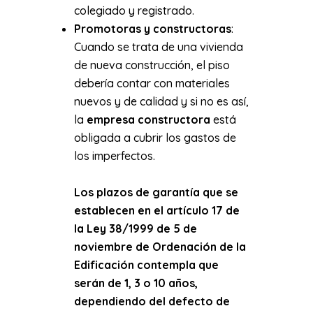
colegiado y registrado.
Promotoras y constructoras
:
Cuando se trata de una vivienda
de nueva construcción, el piso
debería contar con materiales
nuevos y de calidad y si no es así,
la
empresa constructora
está
obligada a cubrir los gastos de
los imperfectos.
Los plazos de garantía que se
establecen en el artículo 17 de
la Ley 38/1999 de 5 de
noviembre de Ordenación de la
Edificación contempla que
serán de 1, 3 o 10 años,
dependiendo del defecto de