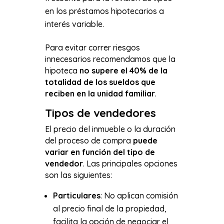
en los préstamos hipotecarios a
interés variable.
Para evitar correr riesgos
innecesarios recomendamos que la
hipoteca
no supere el 40% de la
totalidad de los sueldos que
reciben en la unidad familiar
.
Tipos de vendedores
El precio del inmueble o la duración
del proceso de compra
puede
variar en función del tipo de
vendedor
. Las principales opciones
son las siguientes:
Particulares
: No aplican comisión
al precio final de la propiedad,
facilita la opción de negociar el