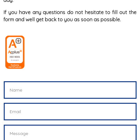
If you have any questions do not hesitate to fill out the
form and well get back to you as soon as possible.