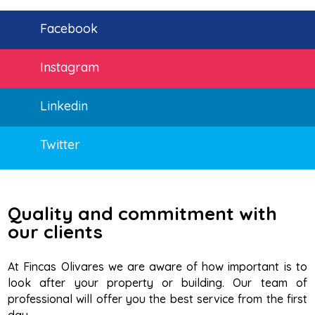
Facebook
Instagram
Linkedin
Twitter
Quality and commitment with
our clients
At Fincas Olivares we are aware of how important is to
look after your property or building. Our team of
professional will offer you the best service from the first
day.