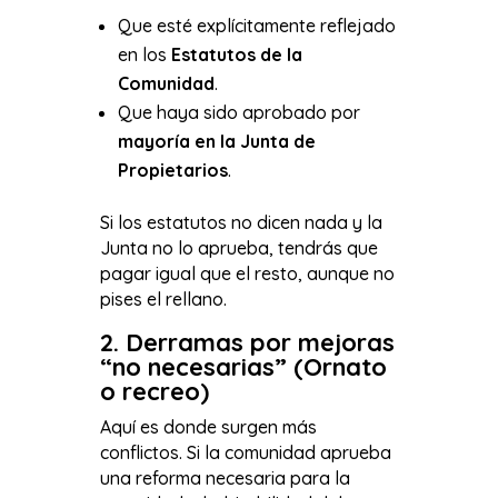
Que esté explícitamente reflejado
en los
Estatutos de la
Comunidad
.
Que haya sido aprobado por
mayoría en la Junta de
Propietarios
.
Si los estatutos no dicen nada y la
Junta no lo aprueba, tendrás que
pagar igual que el resto, aunque no
pises el rellano.
2. Derramas por mejoras
“no necesarias” (Ornato
o recreo)
Aquí es donde surgen más
conflictos. Si la comunidad aprueba
una reforma necesaria para la