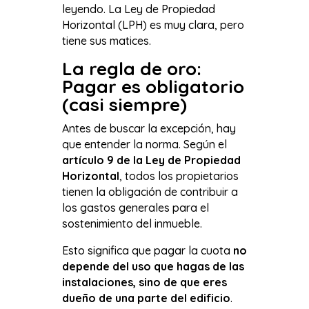
leyendo. La Ley de Propiedad
Horizontal (LPH) es muy clara, pero
tiene sus matices.
La regla de oro:
Pagar es obligatorio
(casi siempre)
Antes de buscar la excepción, hay
que entender la norma. Según el
artículo 9 de la Ley de Propiedad
Horizontal
, todos los propietarios
tienen la obligación de contribuir a
los gastos generales para el
sostenimiento del inmueble.
Esto significa que pagar la cuota
no
depende del uso que hagas de las
instalaciones, sino de que eres
dueño de una parte del edificio
.