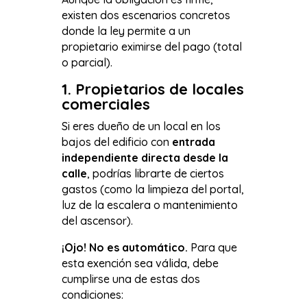
existen dos escenarios concretos
donde la ley permite a un
propietario eximirse del pago (total
o parcial).
1. Propietarios de locales
comerciales
Si eres dueño de un local en los
bajos del edificio con
entrada
independiente directa desde la
calle
, podrías librarte de ciertos
gastos (como la limpieza del portal,
luz de la escalera o mantenimiento
del ascensor).
¡Ojo! No es automático.
Para que
esta exención sea válida, debe
cumplirse una de estas dos
condiciones: