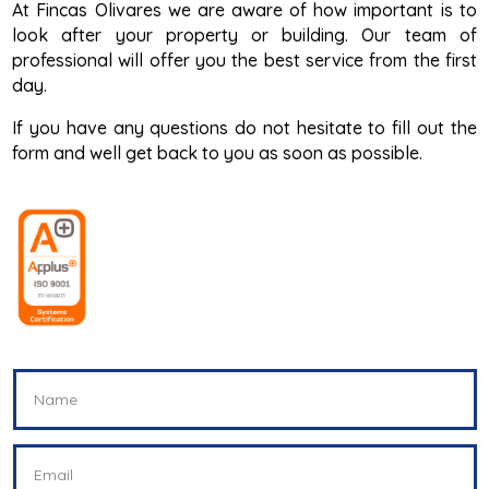
At Fincas Olivares we are aware of how important is to
look after your property or building. Our team of
professional will offer you the best service from the first
day.
If you have any questions do not hesitate to fill out the
form and well get back to you as soon as possible.