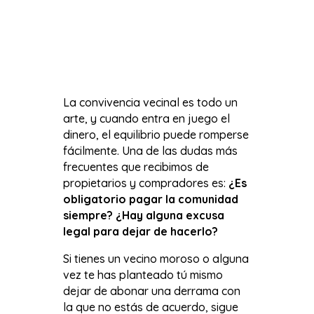
La convivencia vecinal es todo un
arte, y cuando entra en juego el
dinero, el equilibrio puede romperse
fácilmente. Una de las dudas más
frecuentes que recibimos de
propietarios y compradores es:
¿Es
obligatorio pagar la comunidad
siempre? ¿Hay alguna excusa
legal para dejar de hacerlo?
Si tienes un vecino moroso o alguna
vez te has planteado tú mismo
dejar de abonar una derrama con
la que no estás de acuerdo, sigue