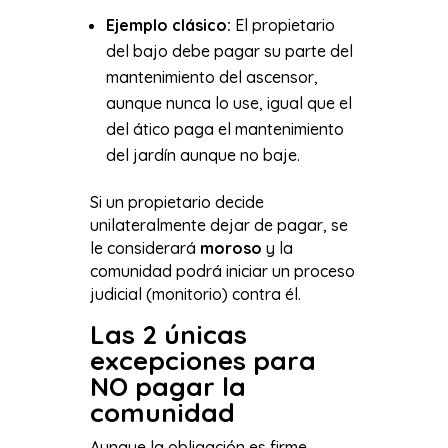
Ejemplo clásico:
El propietario
del bajo debe pagar su parte del
mantenimiento del ascensor,
aunque nunca lo use, igual que el
del ático paga el mantenimiento
del jardín aunque no baje.
Si un propietario decide
unilateralmente dejar de pagar, se
le considerará
moroso
y la
comunidad podrá iniciar un proceso
judicial (monitorio) contra él.
Las 2 únicas
excepciones para
NO pagar la
comunidad
Aunque la obligación es firme,