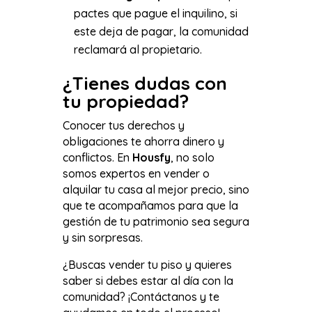
pactes que pague el inquilino, si
este deja de pagar, la comunidad
reclamará al propietario.
¿Tienes dudas con
tu propiedad?
Conocer tus derechos y
obligaciones te ahorra dinero y
conflictos. En
Housfy
, no solo
somos expertos en vender o
alquilar tu casa al mejor precio, sino
que te acompañamos para que la
gestión de tu patrimonio sea segura
y sin sorpresas.
¿Buscas vender tu piso y quieres
saber si debes estar al día con la
comunidad? ¡Contáctanos y te