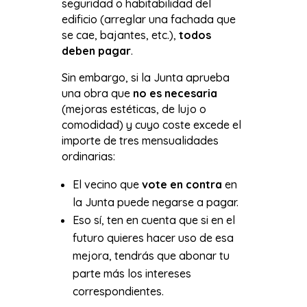
seguridad o habitabilidad del
edificio (arreglar una fachada que
se cae, bajantes, etc.),
todos
deben pagar
.
Sin embargo, si la Junta aprueba
una obra que
no es necesaria
(mejoras estéticas, de lujo o
comodidad) y cuyo coste excede el
importe de tres mensualidades
ordinarias:
El vecino que
vote en contra
en
la Junta puede negarse a pagar.
Eso sí, ten en cuenta que si en el
futuro quieres hacer uso de esa
mejora, tendrás que abonar tu
parte más los intereses
correspondientes.