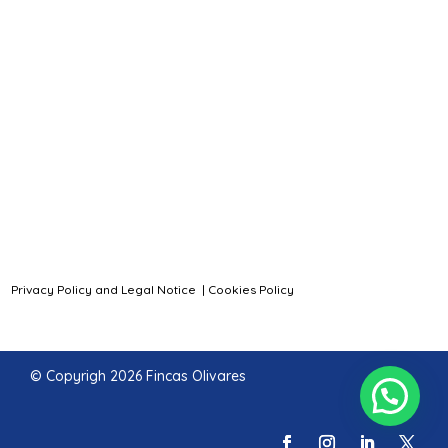
Privacy Policy and Legal Notice
|
Cookies Policy
© Copyrigh 2026 Fincas Olivares