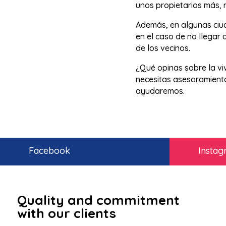
unos propietarios más, 
Además, en algunas ciu
en el caso de no llegar
de los vecinos.
¿Qué opinas sobre la vi
necesitas asesoramiento 
ayudaremos.
Facebook
Insta
Quality and commitment
with our clients