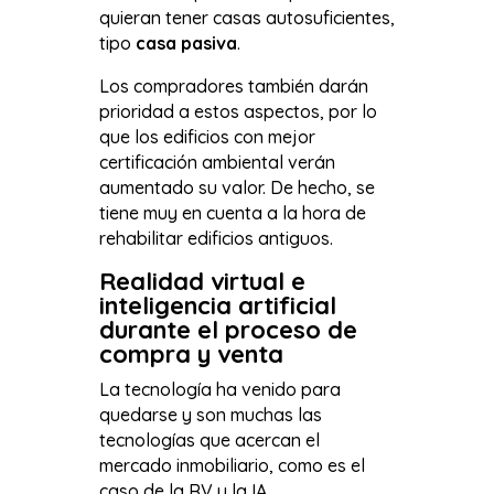
quieran tener casas autosuficientes,
tipo
casa pasiva
.
Los compradores también darán
prioridad a estos aspectos, por lo
que los edificios con mejor
certificación ambiental verán
aumentado su valor. De hecho, se
tiene muy en cuenta a la hora de
rehabilitar edificios antiguos.
Realidad virtual e
inteligencia artificial
durante el proceso de
compra y venta
La tecnología ha venido para
quedarse y son muchas las
tecnologías que acercan el
mercado inmobiliario, como es el
caso de la RV y la IA.