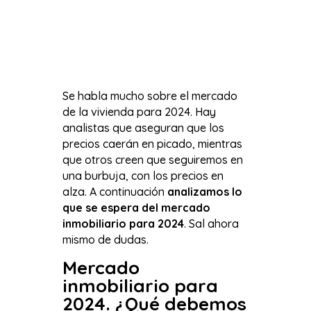
Se habla mucho sobre el mercado
de la vivienda para 2024. Hay
analistas que aseguran que los
precios caerán en picado, mientras
que otros creen que seguiremos en
una burbuja, con los precios en
alza. A continuación
analizamos lo
que se espera del mercado
inmobiliario para 2024
. Sal ahora
mismo de dudas.
Mercado
inmobiliario para
2024. ¿Qué debemos