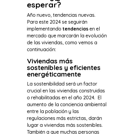
esperar?
Año nuevo, tendencias nuevas.
Para este 2024 se seguirán
implementando
tendencias
en el
mercado que marcarán la evolución
de las viviendas, como vemos a
continuación:
Viviendas más
sostenibles y eficientes
energéticamente
La sostenibilidad será un factor
crucial en las viviendas construidas
o rehabilitadas en el año 2024. El
aumento de la conciencia ambiental
entre la población y las
regulaciones más estrictas, darán
lugar a viviendas más sostenibles.
También a que muchas personas