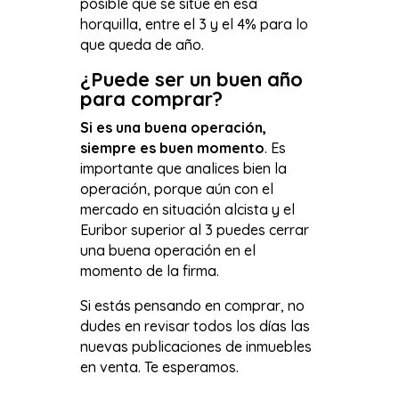
posible que se sitúe en esa
horquilla, entre el 3 y el 4% para lo
que queda de año.
¿Puede ser un buen año
para comprar?
Si es una buena operación,
siempre es buen momento
. Es
importante que analices bien la
operación, porque aún con el
mercado en situación alcista y el
Euribor superior al 3 puedes cerrar
una buena operación en el
momento de la firma.
Si estás pensando en comprar, no
dudes en revisar todos los días las
nuevas publicaciones de inmuebles
en venta. Te esperamos.