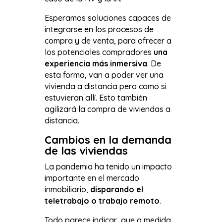
Esperamos soluciones capaces de
integrarse en los procesos de
compra y de venta, para ofrecer a
los potenciales compradores
una
experiencia más inmersiva
. De
esta forma, van a poder ver una
vivienda a distancia pero como si
estuvieran allí. Esto también
agilizará la compra de viviendas a
distancia.
Cambios en la demanda
de las viviendas
La pandemia ha tenido un impacto
importante en el mercado
inmobiliario,
disparando el
teletrabajo o trabajo remoto
.
Todo parece indicar, que a medida