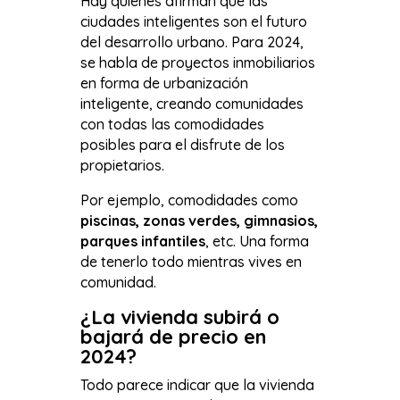
Hay quienes afirman que las
ciudades inteligentes son el futuro
del desarrollo urbano. Para 2024,
se habla de proyectos inmobiliarios
en forma de urbanización
inteligente, creando comunidades
con todas las comodidades
posibles para el disfrute de los
propietarios.
Por ejemplo, comodidades como
piscinas, zonas verdes, gimnasios,
parques infantiles
, etc. Una forma
de tenerlo todo mientras vives en
comunidad.
¿La vivienda subirá o
bajará de precio en
2024?
Todo parece indicar que la vivienda