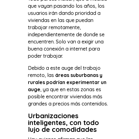
que vayan pasando los años, los
usuarios irán dando prioridad a
viviendas en las que puedan
trabajar remotamente,
independientemente de donde se
encuentren. Solo van a exigir una
buena conexión a internet para
poder trabajar.
Debido a este auge del trabajo
remoto, las
áreas suburbanas y
rurales podrían experimentar un
auge
, ya que en estas zonas es
posible encontrar viviendas más
grandes a precios más contenidos.
Urbanizaciones
inteligentes, con todo
lujo de comodidades