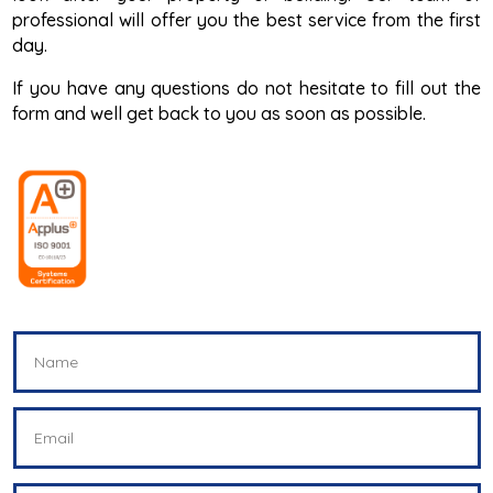
professional will offer you the best service from the first
day.
If you have any questions do not hesitate to fill out the
form and well get back to you as soon as possible.