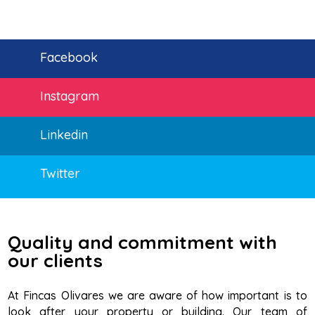
Facebook
Instagram
Linkedin
Twitter
Quality and commitment with
our clients
At Fincas Olivares we are aware of how important is to
look after your property or building. Our team of