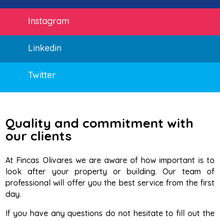
Instagram
Linkedin
Twitter
Quality and commitment with
our clients
At Fincas Olivares we are aware of how important is to
look after your property or building. Our team of
professional will offer you the best service from the first
day.
If you have any questions do not hesitate to fill out the