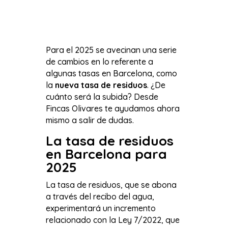
Para el 2025 se avecinan una serie
de cambios en lo referente a
algunas tasas en Barcelona, como
la
nueva tasa de residuos
. ¿De
cuánto será la subida? Desde
Fincas Olivares te ayudamos ahora
mismo a salir de dudas.
La tasa de residuos
en Barcelona para
2025
La tasa de residuos, que se abona
a través del recibo del agua,
experimentará un incremento
relacionado con la Ley 7/2022, que