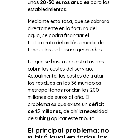
unos
20-30 euros anuales
para los
establecimientos.
Mediante esta tasa, que se cobrará
directamente en la factura del
agua, se podrá financiar el
tratamiento del millón y medio de
toneladas de basura generadas.
Lo que se busca con esta tasa es
cubrir los costes del servicio.
Actualmente, los costes de tratar
los residuos en los 36 municipios
metropolitanos rondan los 200
millones de euros al año. El
problema es que existe un
déficit
de 15 millones,
de ahí la necesidad
de subir y aplicar este tributo.
El principal problema: no
subirá igual en todos los