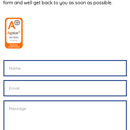
form and well get back to you as soon as possible.