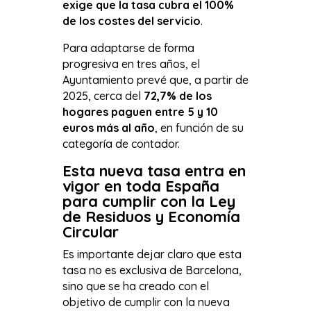
exige que la tasa cubra el 100%
de los costes del servicio
.
Para adaptarse de forma
progresiva en tres años, el
Ayuntamiento prevé que, a partir de
2025, cerca del
72,7% de los
hogares paguen entre 5 y 10
euros más al año
, en función de su
categoría de contador.
Esta nueva tasa entra en
vigor en toda España
para cumplir con la Ley
de Residuos y Economía
Circular
Es importante dejar claro que esta
tasa no es exclusiva de Barcelona,
sino que se ha creado con el
objetivo de cumplir con la nueva