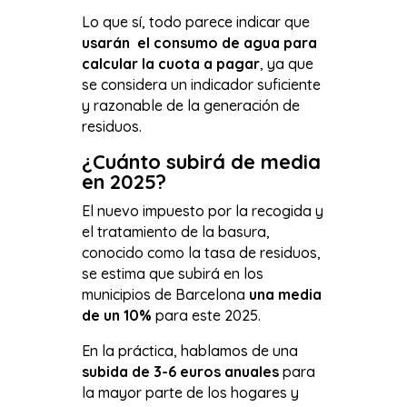
Lo que sí, todo parece indicar que
usarán el consumo de agua para
calcular la cuota a pagar
, ya que
se considera un indicador suficiente
y razonable de la generación de
residuos.
¿Cuánto subirá de media
en 2025?
El nuevo impuesto por la recogida y
el tratamiento de la basura,
conocido como la tasa de residuos,
se estima que subirá en los
municipios de Barcelona
una media
de un 10%
para este 2025.
En la práctica, hablamos de una
subida de 3-6 euros anuales
para
la mayor parte de los hogares y