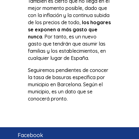
También es cierto que no llega en el
mejor momento posible, dado que
con la inflación y la continua subida
de los precios de todo,
los hogares
se exponen a más gasto que
nunca
. Por tanto, es un nuevo
gasto que tendrán que asumir las
familias y los establecimientos, en
cualquier lugar de España.
Seguiremos pendientes de conocer
la tasa de basuras específica por
municipio en Barcelona. Según el
municipio, es un dato que se
conocerá pronto.
Facebook