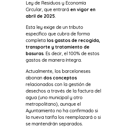
Ley de Residuos y Economía
Circular, que entrará
en vigor en
abril de 2025
.
Esta ley exige de un tributo
específico que cubra de forma
completa
los gastos de recogida,
transporte y tratamiento de
basuras
. Es decir, el 100% de estos
gastos de manera íntegra.
Actualmente, los barceloneses
abonan
dos conceptos
relacionados con la gestión de
desechos a través de la factura del
agua (uno municipal y otro
metropolitano), aunque el
Ayuntamiento no ha confirmado si
la nueva tarifa los reemplazará o si
se mantendrán separados.