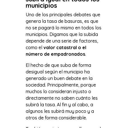
municipios
Uno de los principales debates que
genera la tasa de basuras, es que
no se pagará lo mismo en todos los
municipios. Digamos que la subida
depende de una serie de factores,
como el
valor catastral o el
número de empadronados
.
El hecho de que suba de forma
desigual según el municipio ha
generado un buen debate en la
sociedad. Principalmente, porque
muchos lo consideran injusto o
directamente no saben cuánto les
subirá la tasa. Al fin y al cabo, a
algunos les subirá muy poco y a
otros de forma considerable.