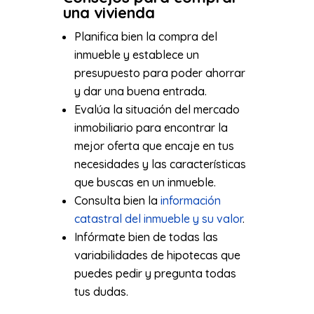
una vivienda
Planifica bien la compra del
inmueble y establece un
presupuesto para poder ahorrar
y dar una buena entrada.
Evalúa la situación del mercado
inmobiliario para encontrar la
mejor oferta que encaje en tus
necesidades y las características
que buscas en un inmueble.
Consulta bien la
información
catastral del inmueble y su valor
.
Infórmate bien de todas las
variabilidades de hipotecas que
puedes pedir y pregunta todas
tus dudas.