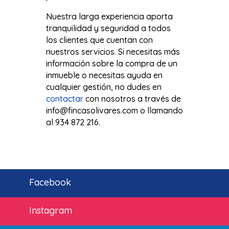
Nuestra larga experiencia aporta
tranquilidad y seguridad a todos
los clientes que cuentan con
nuestros servicios. Si necesitas más
información sobre la compra de un
inmueble o necesitas ayuda en
cualquier gestión, no dudes en
contactar
con nosotros a través de
info@fincasolivares.com o llamando
al 934 872 216.
Facebook
Instagram