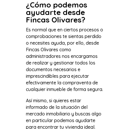
¿Cómo podemos
ayudarte desde
Fincas Olivares?
Es normal que en ciertos procesos o
comprobaciones te sientas perdido
o necesites ayuda, por ello, desde
Fincas Olivares como
administradores nos encargamos
de realizar y gestionar todos los
documentos necesarios e
imprescindibles para ejecutar
efectivamente la compraventa de
cualquier inmueble de forma segura.
Así mismo, si quieres estar
informado de la situación del
mercado inmobiliario y buscas algo
en particular podemos ayudarte
para encontrar tu vivienda ideal.