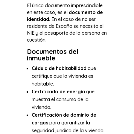
El único documento imprescindible
en este caso, es el
documento de
identidad.
En el caso de no ser
residente de España se necesita el
NIE y el pasaporte de la persona en
cuestión.
Documentos del
inmueble
Cédula de habitabilidad
que
certifique que la vivienda es
habitable.
Certificado de energía
que
muestra el consumo de la
vivienda.
Certificación de dominio de
cargas
para garantizar la
seguridad jurídica de la vivienda.