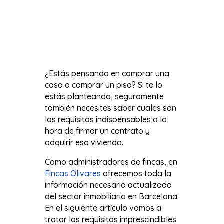
¿Estás pensando en comprar una
casa o comprar un piso? Si te lo
estás planteando, seguramente
también necesites saber cuales son
los requisitos indispensables a la
hora de firmar un contrato y
adquirir esa vivienda.
Como administradores de fincas, en
Fincas Olivares
ofrecemos toda la
información necesaria actualizada
del sector inmobiliario en Barcelona.
En el siguiente artículo vamos a
tratar los requisitos imprescindibles