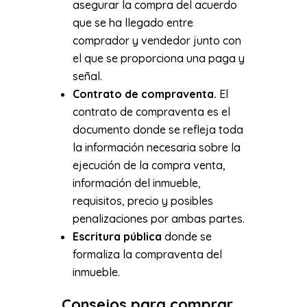
asegurar la compra del acuerdo
que se ha llegado entre
comprador y vendedor junto con
el que se proporciona una paga y
señal.
Contrato de compraventa.
El
contrato de compraventa es el
documento donde se refleja toda
la información necesaria sobre la
ejecución de la compra venta,
información del inmueble,
requisitos, precio y posibles
penalizaciones por ambas partes.
Escritura pública
donde se
formaliza la compraventa del
inmueble.
Consejos para comprar