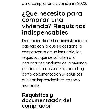
para comprar una vivienda en 2022.
¿Qué necesito para
comprar una
vivienda? Requisitos
indispensables
Dependiendo de la administración o
agencia con la que se gestione la
compraventa de un inmueble, los
requisitos que se soliciten a la
persona demandante de la vivienda
pueden ser unos u otros, pero hay
cierta documentación y requisitos
que son imprescindibles en todo
momento.
Requisitos y
documentación del
comprador