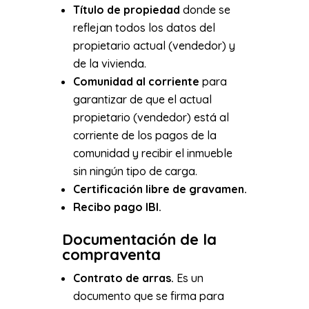
Título de propiedad
donde se
reflejan todos los datos del
propietario actual (vendedor) y
de la vivienda.
Comunidad al corriente
para
garantizar de que el actual
propietario (vendedor) está al
corriente de los pagos de la
comunidad y recibir el inmueble
sin ningún tipo de carga.
Certificación libre de gravamen.
Recibo pago IBI.
Documentación de la
compraventa
Contrato de arras.
Es un
documento que se firma para