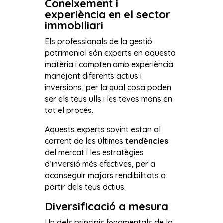
Coneixement i
experiència en el sector
immobiliari
Els professionals de la gestió
patrimonial són experts en aquesta
matèria i compten amb experiència
manejant diferents actius i
inversions, per la qual cosa poden
ser els teus ulls i les teves mans en
tot el procés.
Aquests experts sovint estan al
corrent de les últimes
tendències
del mercat i les estratègies
d’inversió més efectives, per a
aconseguir majors rendibilitats a
partir dels teus actius.
Diversificació a mesura
Un dels principis fonamentals de la