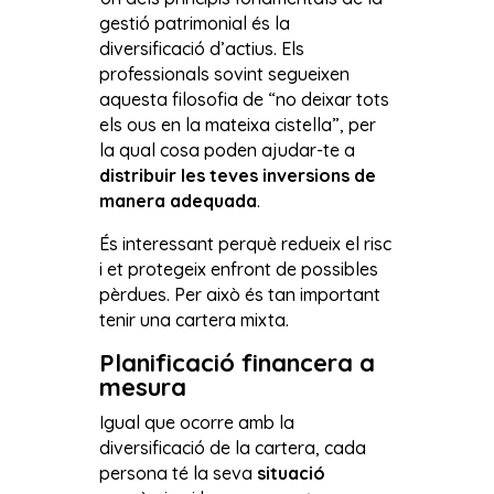
gestió patrimonial és la
diversificació d’actius. Els
professionals sovint segueixen
aquesta filosofia de “no deixar tots
els ous en la mateixa cistella”, per
la qual cosa poden ajudar-te a
distribuir les teves inversions de
manera adequada
.
És interessant perquè redueix el risc
i et protegeix enfront de possibles
pèrdues. Per això és tan important
tenir una cartera mixta.
Planificació financera a
mesura
Igual que ocorre amb la
diversificació de la cartera, cada
persona té la seva
situació