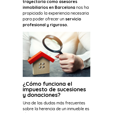
trayectoria como asesores
inmobiliarios en Barcelona
nos ha
propiciado la experiencia necesaria
para poder ofrecer un
servicio
profesional y riguroso.
¿Cómo funciona el
impuesto de sucesiones
y donaciones?
Una de las dudas más frecuentes
sobre la herencia de un inmueble es