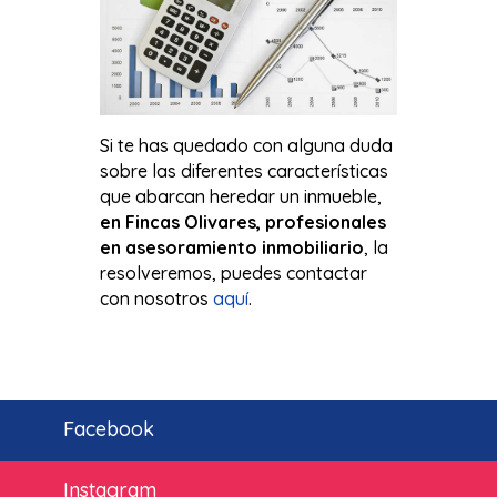
Si te has quedado con alguna duda
sobre las diferentes características
que abarcan heredar un inmueble,
en Fincas Olivares, profesionales
en asesoramiento inmobiliario
, la
resolveremos, puedes contactar
con nosotros
aquí
.
Facebook
Instagram