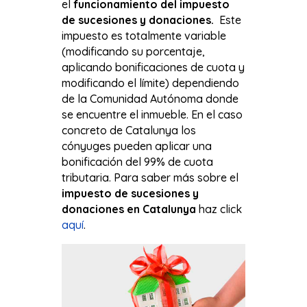
el
funcionamiento del impuesto
de sucesiones y donaciones.
Este
impuesto es totalmente variable
(modificando su porcentaje,
aplicando bonificaciones de cuota y
modificando el límite) dependiendo
de la Comunidad Autónoma donde
se encuentre el inmueble. En el caso
concreto de Catalunya los
cónyuges pueden aplicar una
bonificación del 99% de cuota
tributaria. Para saber más sobre el
impuesto de sucesiones y
donaciones en Catalunya
haz click
aquí
.