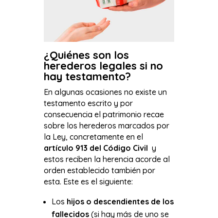
¿Quiénes son los
herederos legales si no
hay testamento?
En algunas ocasiones no existe un
testamento escrito y por
consecuencia el patrimonio recae
sobre los herederos marcados por
la Ley, concretamente en el
artículo 913 del Código Civil
y
estos reciben la herencia acorde al
orden establecido también por
esta. Este es el siguiente:
Los
hijos o descendientes de los
fallecidos
(si hay más de uno se