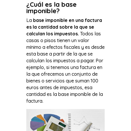
¿Cuál es la base
imponible?
La
base imponible en una factura
es la cantidad sobre la que se
calculan los impuestos.
Todos las
casas o pisos tienen un valor
mínimo a efectos fiscales y es desde
esta base a partir de la que se
calculan los impuestos a pagar. Por
ejemplo, si tenemos una factura en
la que ofrecemos un conjunto de
bienes o servicios que suman 100
euros antes de impuestos, esa
cantidad es la base imponible de la
factura.