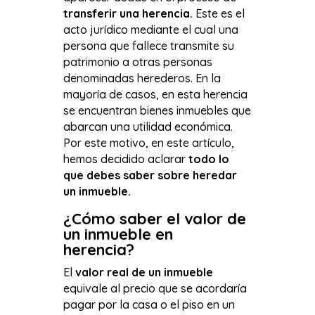
transferir una herencia.
Este es el
acto jurídico mediante el cual una
persona que fallece transmite su
patrimonio a otras personas
denominadas herederos. En la
mayoría de casos, en esta herencia
se encuentran bienes inmuebles que
abarcan una utilidad económica.
Por este motivo, en este artículo,
hemos decidido aclarar
todo lo
que debes saber sobre heredar
un inmueble.
¿Cómo saber el valor de
un inmueble en
herencia?
El
valor real de un inmueble
equivale al precio que se acordaría
pagar por la casa o el piso en un