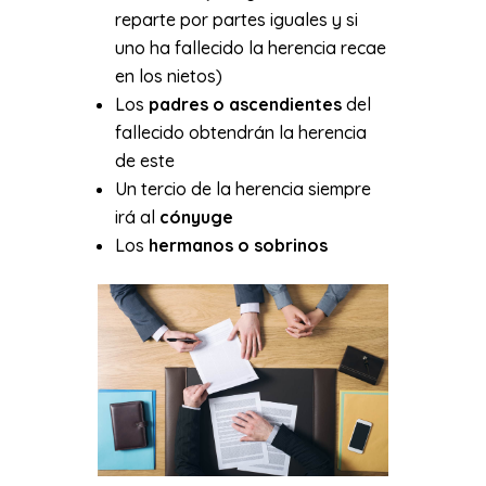
reparte por partes iguales y si
uno ha fallecido la herencia recae
en los nietos)
Los
padres o ascendientes
del
fallecido obtendrán la herencia
de este
Un tercio de la herencia siempre
irá al
cónyuge
Los
hermanos o sobrinos