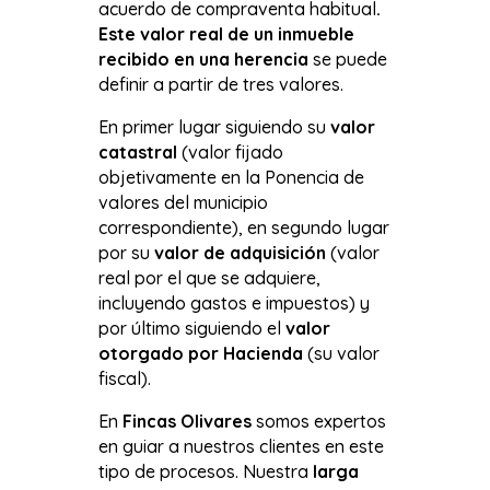
acuerdo de compraventa habitual
.
Este valor real de un inmueble
recibido en una herencia
se puede
definir a partir de tres valores.
En primer lugar siguiendo su
valor
catastral
(valor fijado
objetivamente en la Ponencia de
valores del municipio
correspondiente), en segundo lugar
por su
valor de adquisición
(valor
real por el que se adquiere,
incluyendo gastos e impuestos) y
por último siguiendo el
valor
otorgado por Hacienda
(su valor
fiscal).
En
Fincas Olivares
somos expertos
en guiar a nuestros clientes en este
tipo de procesos. Nuestra
larga