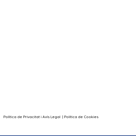
Política de Privacitat i Avís Legal
|
Política de Cookies