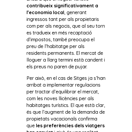
contribueix significativament a
l’economia local
, generant
ingressos tant per als propietaris
com per als negocis, que al seu torn
es tradueix en més recaptació
d’impostos, també preocupa el
preu de l’habitatge per als
residents permanents. El mercat de
lloguer a llarg termini està candent i
els preus no paren de pujar.
Per això, en el cas de Sitges ja s’han
arribat a implementar regulacions
per tractar d’equilibrar el mercat,
com les noves llicències per als
habitatges turístics. El que està clar,
és que l’augment de la demanda de
propietats vacacionals confirma
que
les preferències dels viatgers