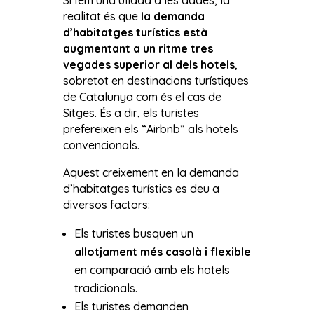
realitat és que
la demanda
d’habitatges turístics està
augmentant a un ritme tres
vegades superior al dels hotels
,
sobretot en destinacions turístiques
de Catalunya com és el cas de
Sitges. És a dir, els turistes
prefereixen els “Airbnb” als hotels
convencionals.
Aquest creixement en la demanda
d’habitatges turístics es deu a
diversos factors:
Els turistes busquen un
allotjament més casolà i flexible
en comparació amb els hotels
tradicionals.
Els turistes demanden