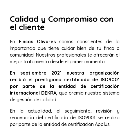
Calidad y Compromiso con
el cliente
En
Fincas Olivares
somos conscientes de la
importancia que tiene cuidar bien de tu finca o
comunidad. Nuestros profesionales te ofrecerán el
mejor tratamiento desde el primer momento.
En septiembre 2021 nuestra organización
recibió el prestigioso certificado de ISO9001
por parte de la entidad de certificación
internacional DEKRA,
que premia nuestro sistema
de gestión de calidad.
En la actualidad, el seguimiento, revisión y
renovación del certificado de ISO9001 se realiza
por parte de la entidad de certificación Applus.