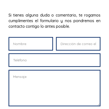
Si tienes alguna duda o comentario, te rogamos
cumplimentes el formulario y nos pondremos en
contacto contigo lo antes posible.