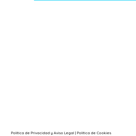
Política de Privacidad y Aviso Legal
|
Política de Cookies