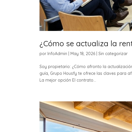
¿Cómo se actualiza la rent
por
InfoAdmin
|
May 18, 2026
|
Sin categorizar
Soy propietario: ¿Cómo afronto la actualizació
guía, Grupo Housfy te ofrece las claves para afr
La mejor opción El contrato...