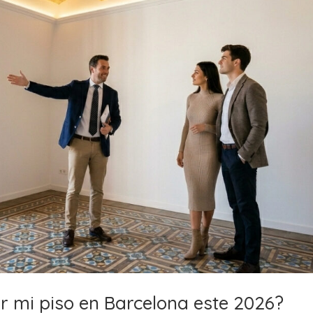
r mi piso en Barcelona este 2026?