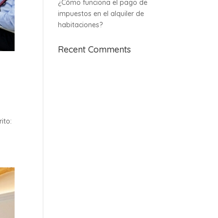
¿Cómo funciona el pago de
impuestos en el alquiler de
habitaciones?
Recent Comments
ito: