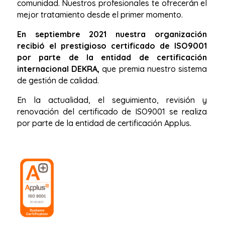
comunidad. Nuestros profesionales te ofrecerán el
mejor tratamiento desde el primer momento.
En septiembre 2021 nuestra organización
recibió el prestigioso certificado de ISO9001
por parte de la entidad de certificación
internacional DEKRA,
que premia nuestro sistema
de gestión de calidad.
En la actualidad, el seguimiento, revisión y
renovación del certificado de ISO9001 se realiza
por parte de la entidad de certificación Applus.