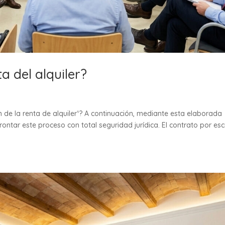
a del alquiler?
n de la renta de alquiler¹? A continuación, mediante esta elaborada
ontar este proceso con total seguridad jurídica. El contrato por escr