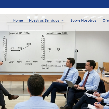
Home
Nuestros Servicios
Sobre Nosotros
Ofe