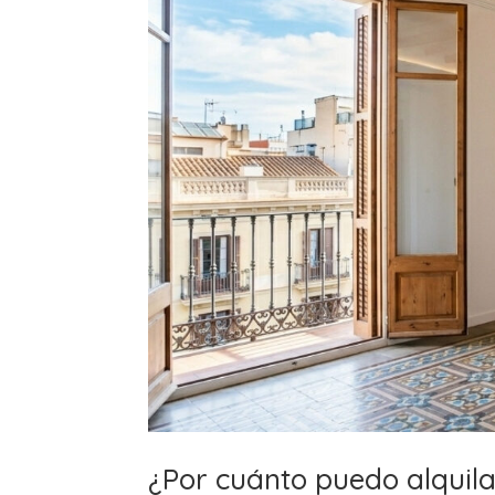
¿Por cuánto puedo alquila