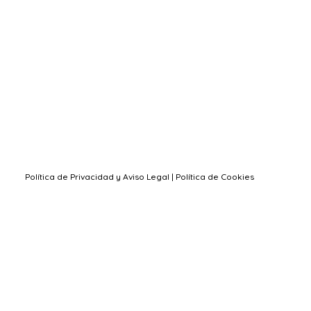
Política de Privacidad y Aviso Legal
|
Política de Cookies