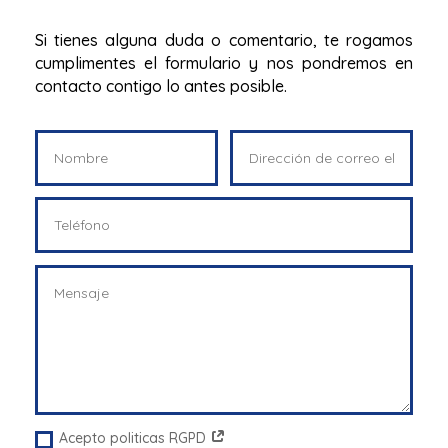
Si tienes alguna duda o comentario, te rogamos
cumplimentes el formulario y nos pondremos en
contacto contigo lo antes posible.
Acepto politicas RGPD