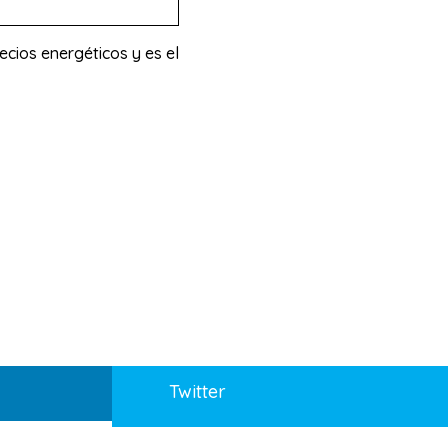
ecios energéticos y es el
Twitter