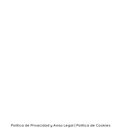
Política de Privacidad y Aviso Legal
|
Política de Cookies