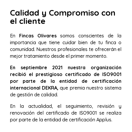
Calidad y Compromiso con
el cliente
En
Fincas Olivares
somos conscientes de la
importancia que tiene cuidar bien de tu finca o
comunidad. Nuestros profesionales te ofrecerán el
mejor tratamiento desde el primer momento.
En septiembre 2021 nuestra organización
recibió el prestigioso certificado de ISO9001
por parte de la entidad de certificación
internacional DEKRA,
que premia nuestro sistema
de gestión de calidad.
En la actualidad, el seguimiento, revisión y
renovación del certificado de ISO9001 se realiza
por parte de la entidad de certificación Applus.