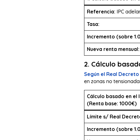
Referencia:
IPC adela
Tasa:
Incremento (sobre 1.
Nueva renta mensual:
2. Cálculo basad
Según el Real Decreto
en zonas no tensionadas
Cálculo basado en el 
(Renta base: 1000€)
Límite s/ Real Decret
Incremento (sobre 1.