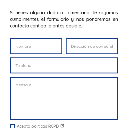
Si tienes alguna duda o comentario, te rogamos
cumplimentes el formulario y nos pondremos en
contacto contigo lo antes posible.
Acepto politicas RGPD