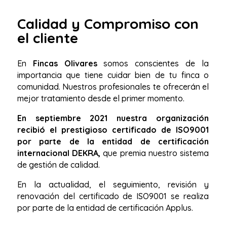
Calidad y Compromiso con
el cliente
En
Fincas Olivares
somos conscientes de la
importancia que tiene cuidar bien de tu finca o
comunidad. Nuestros profesionales te ofrecerán el
mejor tratamiento desde el primer momento.
En septiembre 2021 nuestra organización
recibió el prestigioso certificado de ISO9001
por parte de la entidad de certificación
internacional DEKRA,
que premia nuestro sistema
de gestión de calidad.
En la actualidad, el seguimiento, revisión y
renovación del certificado de ISO9001 se realiza
por parte de la entidad de certificación Applus.