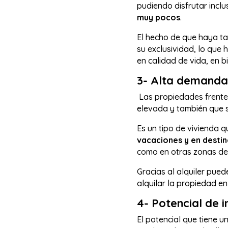
pudiendo disfrutar inclus
muy pocos
.
El hecho de que haya ta
su exclusividad, lo que
en calidad de vida, en 
3- Alta demanda 
Las propiedades frente
elevada y también que 
Es un tipo de vivienda q
vacaciones y en destin
como en otras zonas de 
Gracias al alquiler pue
alquilar la propiedad 
4- Potencial de 
El potencial que tiene u