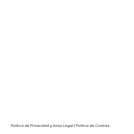
Política de Privacidad y Aviso Legal
|
Política de Cookies