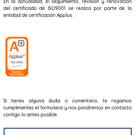
En la actualidad, el seguimiento, revisión y renovación
del certificado de ISO9001 se realiza por parte de la
entidad de certificación Applus.
Si tienes alguna duda o comentario, te rogamos
cumplimentes el formulario y nos pondremos en contacto
contigo lo antes posible.