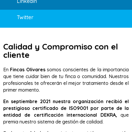
Linkedin
Twitter
Calidad y Compromiso con el
cliente
En
Fincas Olivares
somos conscientes de la importancia
que tiene cuidar bien de tu finca o comunidad. Nuestros
profesionales te ofrecerán el mejor tratamiento desde el
primer momento.
En septiembre 2021 nuestra organización recibió el
prestigioso certificado de ISO9001 por parte de la
entidad de certificación internacional DEKRA,
que
premia nuestro sistema de gestión de calidad.