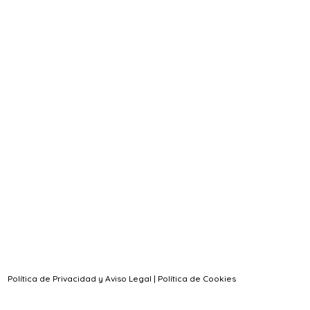
Política de Privacidad y Aviso Legal
|
Política de Cookies