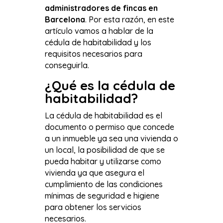
administradores de fincas en
Barcelona
. Por esta razón, en este
artículo vamos a hablar de la
cédula de habitabilidad y los
requisitos necesarios para
conseguirla.
¿Qué es la cédula de
habitabilidad?
La cédula de habitabilidad es el
documento o permiso que concede
a un inmueble ya sea una vivienda o
un local, la posibilidad de que se
pueda habitar y utilizarse como
vivienda ya que asegura el
cumplimiento de las condiciones
mínimas de seguridad e higiene
para obtener los servicios
necesarios.