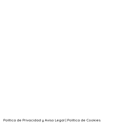
Política de Privacidad y Aviso Legal
|
Política de Cookies