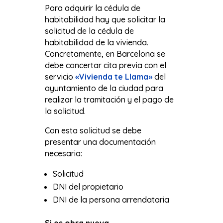
Para adquirir la cédula de
habitabilidad hay que solicitar la
solicitud de la cédula de
habitabilidad de la vivienda.
Concretamente, en Barcelona se
debe concertar cita previa con el
servicio
«Vivienda te Llama»
del
ayuntamiento de la ciudad para
realizar la tramitación y el pago de
la solicitud.
Con esta solicitud se debe
presentar una documentación
necesaria:
Solicitud
DNI del propietario
DNI de la persona arrendataria
Si es obra nueva…