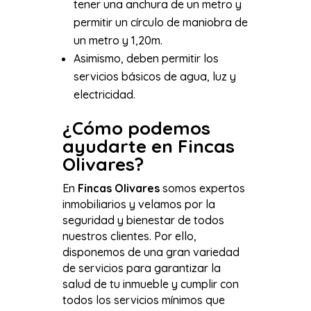
tener una anchura de un metro y
permitir un círculo de maniobra de
un metro y 1,20m.
Asimismo, deben permitir los
servicios básicos de agua, luz y
electricidad.
¿Cómo podemos
ayudarte en Fincas
Olivares?
En
Fincas Olivares
somos expertos
inmobiliarios y velamos por la
seguridad y bienestar de todos
nuestros clientes. Por ello,
disponemos de una gran variedad
de servicios para garantizar la
salud de tu inmueble y cumplir con
todos los servicios mínimos que