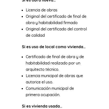
Licencia de obras
Original del certificado de final de
obra y habitabilidad firmado
Original del certificado del control
de calidad
Si es uso de local como vivienda…
Certificado de final de obra y de
habitabilidad realizado por un
arquitecto técnico.
Licencia municipal de obras que
autorice el uso.
Comunicación municipal de
primera ocupación.
Si es vivienda usada…