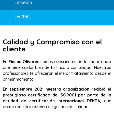
Linkedin
Twitter
Calidad y Compromiso con el
cliente
En
Fincas Olivares
somos conscientes de la importancia
que tiene cuidar bien de tu finca o comunidad. Nuestros
profesionales te ofrecerán el mejor tratamiento desde el
primer momento.
En septiembre 2021 nuestra organización recibió el
prestigioso certificado de ISO9001 por parte de la
entidad de certificación internacional DEKRA,
que
premia nuestro sistema de gestión de calidad.