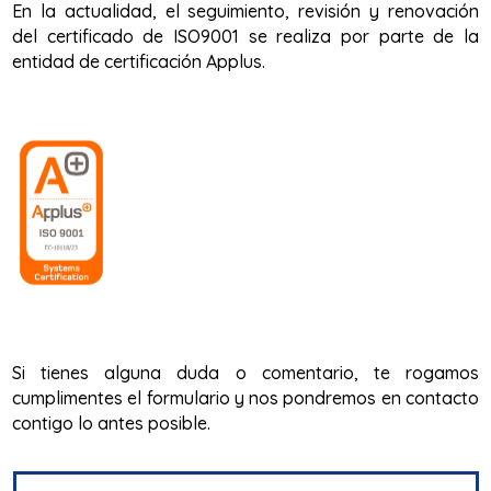
En la actualidad, el seguimiento, revisión y renovación
del certificado de ISO9001 se realiza por parte de la
entidad de certificación Applus.
Si tienes alguna duda o comentario, te rogamos
cumplimentes el formulario y nos pondremos en contacto
contigo lo antes posible.