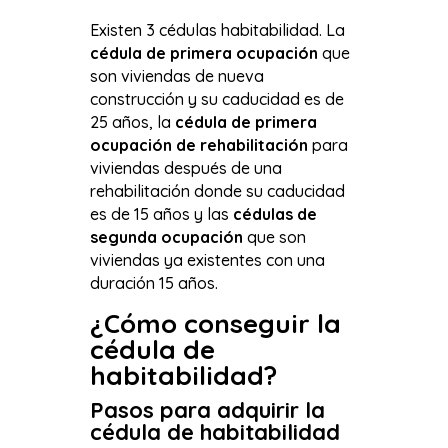
Existen 3 cédulas habitabilidad. La
cédula de primera ocupación
que
son viviendas de nueva
construcción y su caducidad es de
25 años, la
cédula de primera
ocupación de rehabilitación
para
viviendas después de una
rehabilitación donde su caducidad
es de 15 años y las
cédulas de
segunda ocupación
que son
viviendas ya existentes con una
duración 15 años.
¿Cómo conseguir la
cédula de
habitabilidad?
Pasos para adquirir la
cédula de habitabilidad