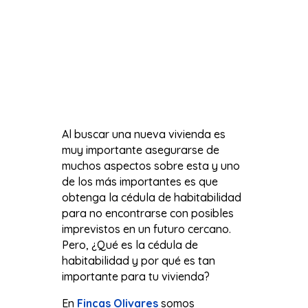
Al buscar una nueva vivienda es
muy importante asegurarse de
muchos aspectos sobre esta y uno
de los más importantes es que
obtenga la cédula de habitabilidad
para no encontrarse con posibles
imprevistos en un futuro cercano.
Pero, ¿Qué es la cédula de
habitabilidad y por qué es tan
importante para tu vivienda?
En
Fincas Olivares
somos