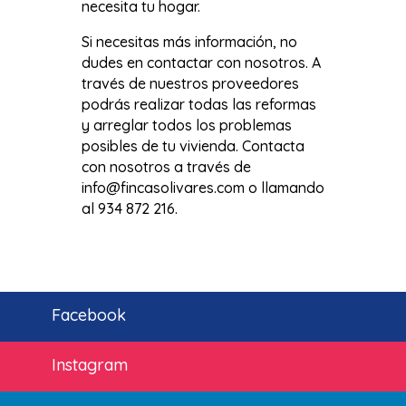
necesita tu hogar.
Si necesitas más información, no
dudes en contactar con nosotros. A
través de nuestros proveedores
podrás realizar todas las reformas
y arreglar todos los problemas
posibles de tu vivienda. Contacta
con nosotros a través de
info@fincasolivares.com o llamando
al 934 872 216.
Facebook
Instagram