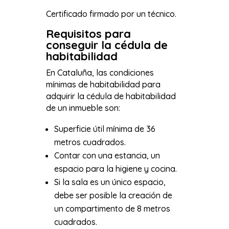
Certificado firmado por un técnico.
Requisitos para
conseguir la cédula de
habitabilidad
En Cataluña, las condiciones
mínimas de habitabilidad para
adquirir la cédula de habitabilidad
de un inmueble son:
Superficie útil mínima de 36
metros cuadrados.
Contar con una estancia, un
espacio para la higiene y cocina.
Si la sala es un único espacio,
debe ser posible la creación de
un compartimento de 8 metros
cuadrados.