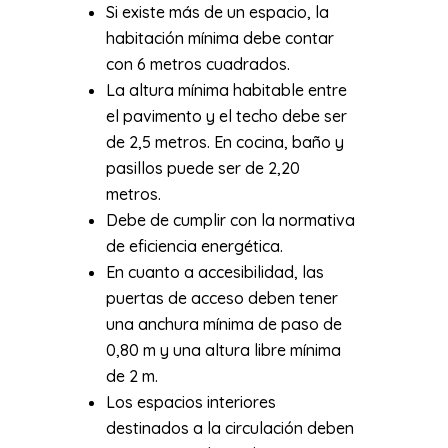
Si existe más de un espacio, la
habitación mínima debe contar
con 6 metros cuadrados.
La altura mínima habitable entre
el pavimento y el techo debe ser
de 2,5 metros. En cocina, baño y
pasillos puede ser de 2,20
metros.
Debe de cumplir con la normativa
de eficiencia energética.
En cuanto a accesibilidad, las
puertas de acceso deben tener
una anchura mínima de paso de
0,80 m y una altura libre mínima
de 2 m.
Los espacios interiores
destinados a la circulación deben