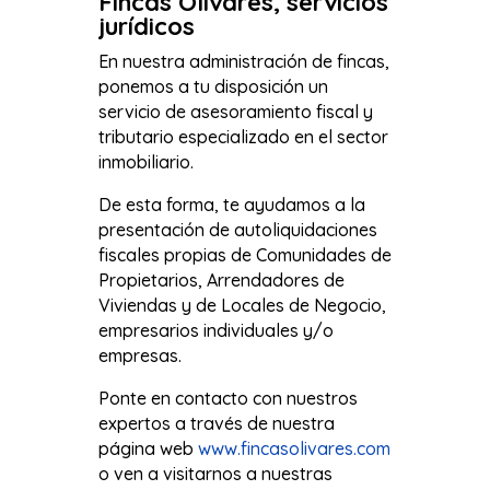
Fincas Olivares, servicios
jurídicos
En nuestra administración de fincas,
​​ponemos a tu disposición un
servicio de asesoramiento fiscal y
tributario especializado en el sector
inmobiliario.
De esta forma, te ayudamos a la
presentación de autoliquidaciones
fiscales propias de Comunidades de
Propietarios, Arrendadores de
Viviendas y de Locales de Negocio,
empresarios individuales y/o
empresas.
Ponte en contacto con nuestros
expertos a través de nuestra
página web
www.fincasolivares.com
o ven a visitarnos a nuestras