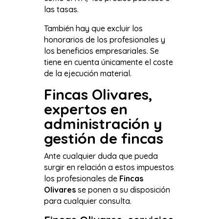
las tasas.
También hay que excluir los
honorarios de los profesionales y
los beneficios empresariales. Se
tiene en cuenta únicamente el coste
de la ejecución material.
Fincas Olivares,
expertos en
administración y
gestión de fincas
Ante cualquier duda que pueda
surgir en relación a estos impuestos
los profesionales de
Fincas
Olivares
se ponen a su disposición
para cualquier consulta.