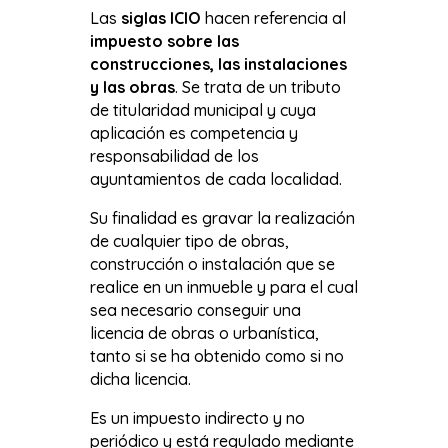
Las
siglas ICIO
hacen referencia al
impuesto sobre las
construcciones, las instalaciones
y las obras
. Se trata de un tributo
de titularidad municipal y cuya
aplicación es competencia y
responsabilidad de los
ayuntamientos de cada localidad.
Su finalidad es gravar la realización
de cualquier tipo de obras,
construcción o instalación que se
realice en un inmueble y para el cual
sea necesario conseguir una
licencia de obras o urbanística,
tanto si se ha obtenido como si no
dicha licencia.
Es un impuesto indirecto y no
periódico y está regulado mediante