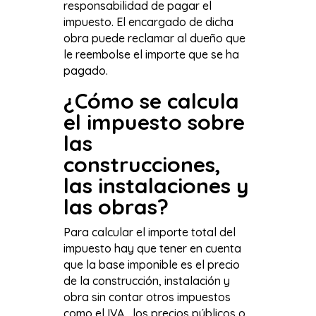
responsabilidad de pagar el
impuesto. El encargado de dicha
obra puede reclamar al dueño que
le reembolse el importe que se ha
pagado.
¿Cómo se calcula
el impuesto sobre
las
construcciones,
las instalaciones y
las obras?
Para calcular el importe total del
impuesto hay que tener en cuenta
que la base imponible es el precio
de la construcción, instalación y
obra sin contar otros impuestos
como el IVA, los precios públicos o