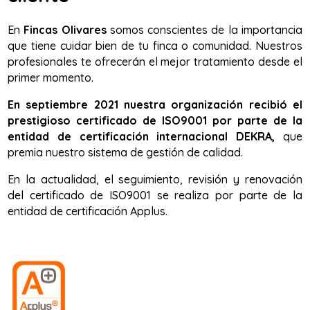
En
Fincas Olivares
somos conscientes de la importancia
que tiene cuidar bien de tu finca o comunidad. Nuestros
profesionales te ofrecerán el mejor tratamiento desde el
primer momento.
En septiembre 2021 nuestra organización recibió el
prestigioso certificado de ISO9001 por parte de la
entidad de certificación internacional DEKRA,
que
premia nuestro sistema de gestión de calidad.
En la actualidad, el seguimiento, revisión y renovación
del certificado de ISO9001 se realiza por parte de la
entidad de certificación Applus.