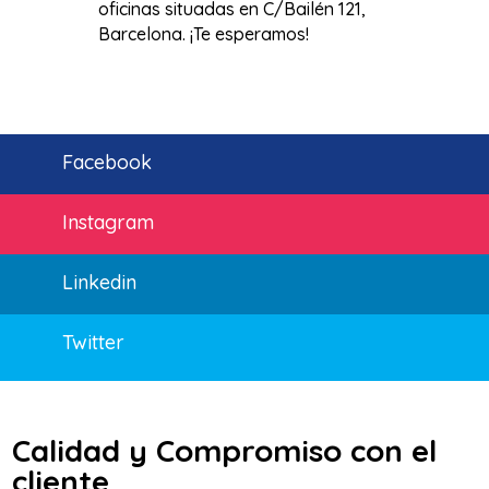
oficinas situadas en C/Bailén 121,
Barcelona. ¡Te esperamos!
Facebook
Instagram
Linkedin
Twitter
Calidad y Compromiso con el
cliente