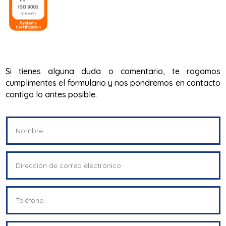
Si tienes alguna duda o comentario, te rogamos
cumplimentes el formulario y nos pondremos en contacto
contigo lo antes posible.