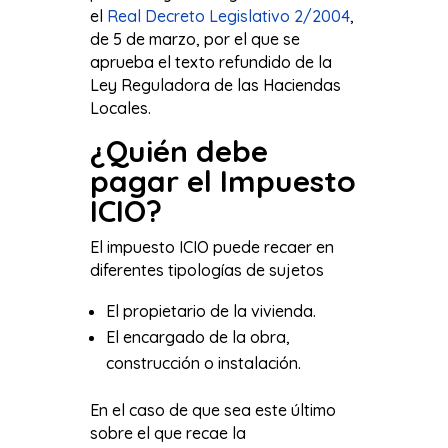
el
Real Decreto Legislativo 2/2004
,
de 5 de marzo, por el que se
aprueba el texto refundido de la
Ley Reguladora de las Haciendas
Locales.
¿Quién debe
pagar el Impuesto
ICIO?
El impuesto ICIO puede recaer en
diferentes tipologías de sujetos
El propietario de la vivienda.
El encargado de la obra,
construcción o instalación.
En el caso de que sea este último
sobre el que recae la