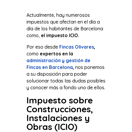
Actualmente, hay numerosos
impuestos que afectan en el día a
día de los habitantes de Barcelona
como,
el impuesto ICIO.
Por eso desde
Fincas Olivares
,
como
expertos en la
administración y gestión de
Fincas en Barcelona
,
nos ponemos
a su disposición para poder
solucionar todas las dudas posibles
y conocer más a fondo uno de ellos.
Impuesto sobre
Construcciones,
Instalaciones y
Obras (ICIO)