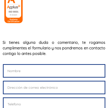
Si tienes alguna duda o comentario, te rogamos
cumplimentes el formulario y nos pondremos en contacto
contigo lo antes posible.