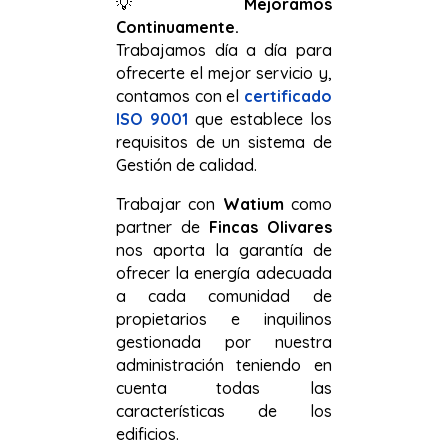
💡
Mejoramos
Continuamente.
Trabajamos día a día para
ofrecerte el mejor servicio y,
contamos con el
certificado
ISO 9001
que establece los
requisitos de un sistema de
Gestión de calidad.
Trabajar con
Watium
como
partner de
Fincas Olivares
nos aporta la garantía de
ofrecer la energía adecuada
a cada comunidad de
propietarios e inquilinos
gestionada por nuestra
administración teniendo en
cuenta todas las
características de los
edificios.