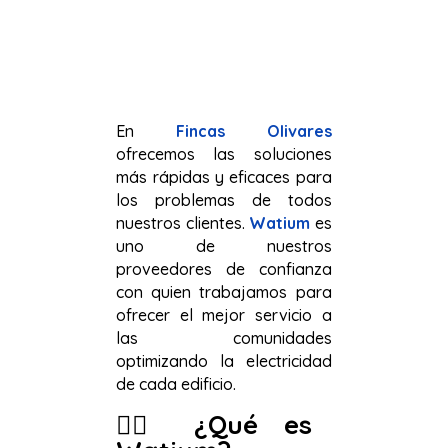
En
Fincas Olivares
ofrecemos las soluciones
más rápidas y eficaces para
los problemas de todos
nuestros clientes.
Watium
es
uno de nuestros
proveedores de confianza
con quien trabajamos para
ofrecer el mejor servicio a
las comunidades
optimizando la electricidad
de cada edificio.
👉🏻
¿Qué es