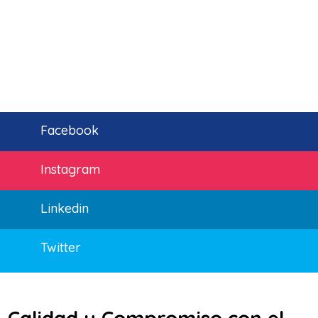
Facebook
Instagram
Linkedin
Twitter
Calidad y Compromiso con el