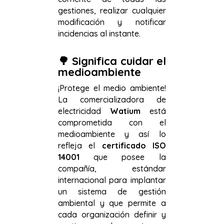
gestiones, realizar cualquier
modificación y notificar
incidencias al instante.
🌳
Significa cuidar el
medioambiente
¡Protege el medio ambiente!
La comercializadora de
electricidad
Watium
está
comprometida con el
medioambiente y así lo
refleja el
certificado ISO
14001
que posee la
compañía, estándar
internacional para implantar
un sistema de gestión
ambiental y que permite a
cada organización definir y