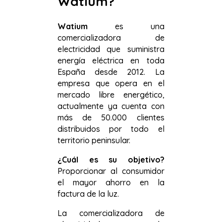
Watium?
Watium
es una
comercializadora de
electricidad que suministra
energía eléctrica en toda
España desde 2012. La
empresa que opera en el
mercado libre energético,
actualmente ya cuenta con
más de 50.000 clientes
distribuidos por todo el
territorio peninsular.
¿Cuál es su objetivo?
Proporcionar al consumidor
el mayor ahorro en la
factura de la luz.
La comercializadora de