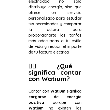
electricidad no solo
distribuye energía, sino que
ofrece un servicio
personalizado para estudiar
tus necesidades y comparar
la factura para
proporcionarte las tarifas
más adecuadas a tu estilo
de vida y reducir el importe
de tu factura eléctrica.
👉🏻
¿Qué
significa contar
con Watium?
Contar con
Watium
significa
cargarse de energía
positiva
porque con
Watium
no existen las