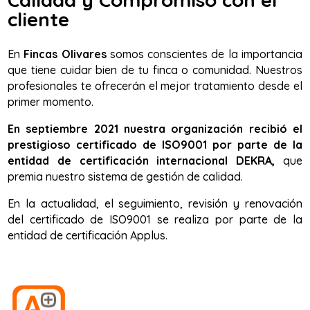
cliente
En
Fincas Olivares
somos conscientes de la importancia
que tiene cuidar bien de tu finca o comunidad. Nuestros
profesionales te ofrecerán el mejor tratamiento desde el
primer momento.
En septiembre 2021 nuestra organización recibió el
prestigioso certificado de ISO9001 por parte de la
entidad de certificación internacional DEKRA,
que
premia nuestro sistema de gestión de calidad.
En la actualidad, el seguimiento, revisión y renovación
del certificado de ISO9001 se realiza por parte de la
entidad de certificación Applus.