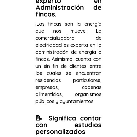
experto en
Administración de
fincas.
¡Las fincas son la energía
que nos mueve! La
comercializadora de
electricidad es experta en la
administración de energía a
fincas. Asimismo, cuenta con
un sin fin de clientes entre
los cuales se encuentran
residencias particulares,
empresas, cadenas
alimenticias, organismos
públicos y ayuntamientos.
📝
Significa contar
con estudios
personalizados