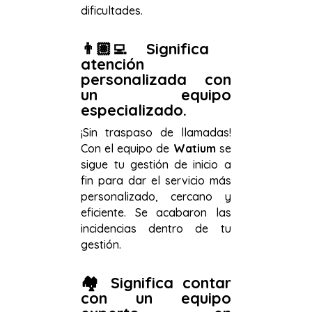
dificultades.
👨🏽
💻
Significa
atención
personalizada con
un equipo
especializado.
¡Sin traspaso de llamadas!
Con el equipo de
Watium
se
sigue tu gestión de inicio a
fin para dar el servicio más
personalizado, cercano y
eficiente. Se acabaron las
incidencias dentro de tu
gestión.
🏘️
Significa contar
con un equipo