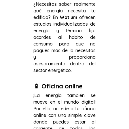
¿Necesitas saber realmente
qué energía necesita tu
edificio? En
Watium
ofrecen
estudios individualizados de
energía y término fijo
acordes al habito de
consumo para que no
pagues más de lo necesitas
y proporciona
asesoramiento dentro del
sector energético.
📱
Oficina online
¡La energía también se
mueve en el mundo digital!
Por ello, accede a tu oficina
online con una simple clave
donde puedes estar al
corriente de todas las