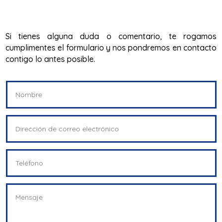
Si tienes alguna duda o comentario, te rogamos
cumplimentes el formulario y nos pondremos en contacto
contigo lo antes posible.