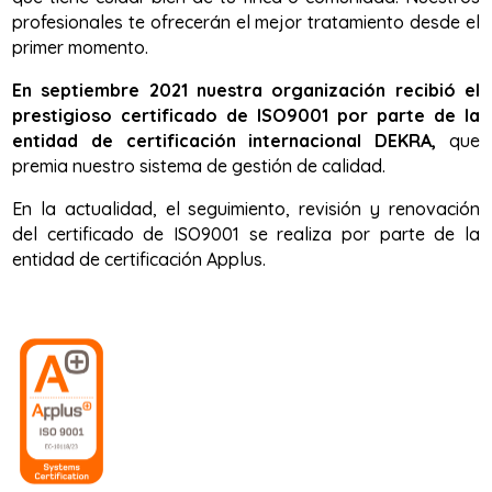
profesionales te ofrecerán el mejor tratamiento desde el
primer momento.
En septiembre 2021 nuestra organización recibió el
prestigioso certificado de ISO9001 por parte de la
entidad de certificación internacional DEKRA,
que
premia nuestro sistema de gestión de calidad.
En la actualidad, el seguimiento, revisión y renovación
del certificado de ISO9001 se realiza por parte de la
entidad de certificación Applus.