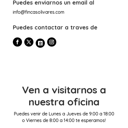
Puedes enviarnos un email al
info@fincasolivares.com
Puedes contactar a traves de
Ven a visitarnos a
nuestra oficina
Puedes venir de Lunes a Jueves de 9:00 a 18:00
o Viernes de 8:00 a 14:00 te esperamos!