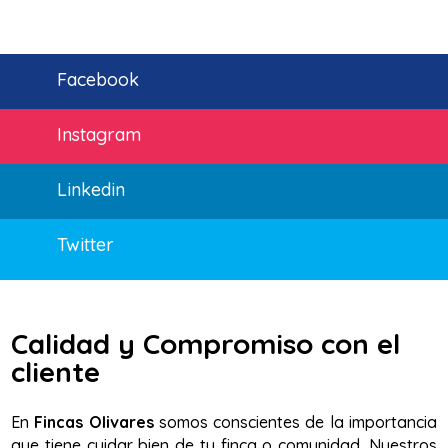
Facebook
Instagram
Linkedin
Twitter
Calidad y Compromiso con el
cliente
En
Fincas Olivares
somos conscientes de la importancia
que tiene cuidar bien de tu finca o comunidad. Nuestros