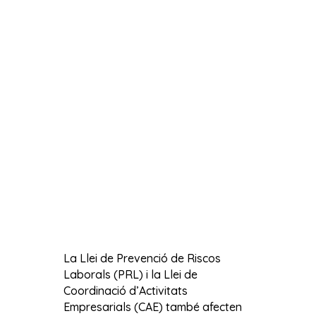
La Llei de Prevenció de Riscos
Laborals (PRL) i la Llei de
Coordinació d’Activitats
Empresarials (CAE) també afecten