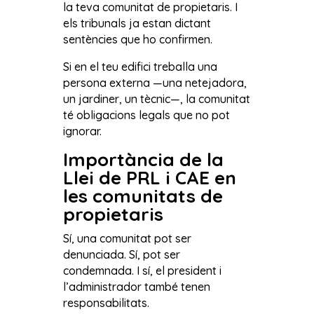
la teva comunitat de propietaris. I
els tribunals ja estan dictant
sentències que ho confirmen.
Si en el teu edifici treballa una
persona externa —una netejadora,
un jardiner, un tècnic—, la comunitat
té obligacions legals que no pot
ignorar.
Importància de la
Llei de PRL i CAE en
les comunitats de
propietaris
Sí, una comunitat pot ser
denunciada. Sí, pot ser
condemnada. I sí, el president i
l’administrador també tenen
responsabilitats.